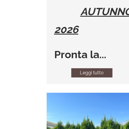
AUTUNN
2026
Pronta la...
Leggi tutto