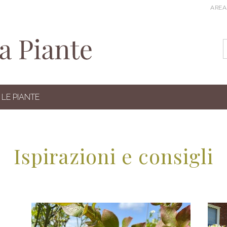
AREA
LE PIANTE
Ispirazioni e consigli