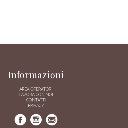
Informazioni
AREA OPERATORI
LAVORA CON NOI
CONTATTI
PRIVACY