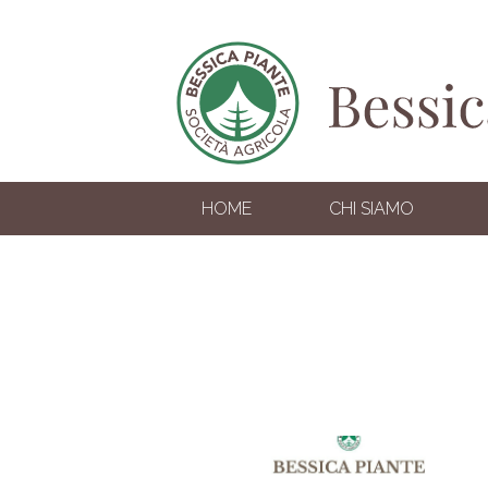
HOME
CHI SIAMO