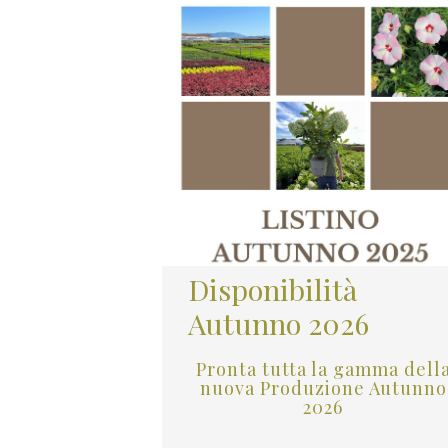
Disponibilità
Autunno 2026
Pronta tutta la gamma dell
nuova Produzione Autunno
2026