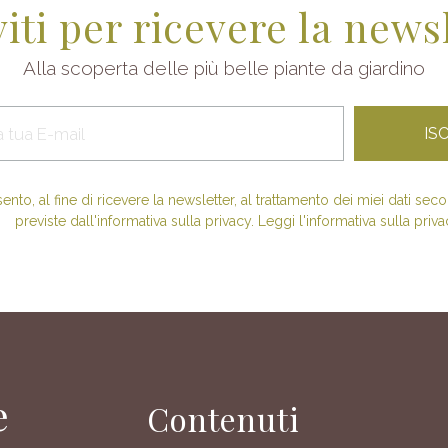
viti per ricevere la news
Alla scoperta delle più belle piante da giardino
nto, al fine di ricevere la newsletter, al trattamento dei miei dati se
previste dall'informativa sulla privacy. Leggi l'informativa sulla priva
e
Contenuti