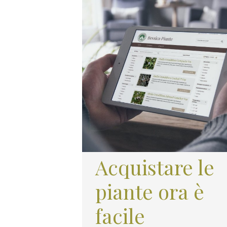
Acquistare le
piante ora è
facile