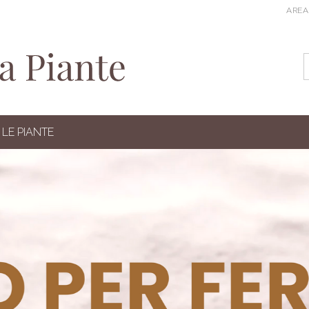
AREA
LE PIANTE