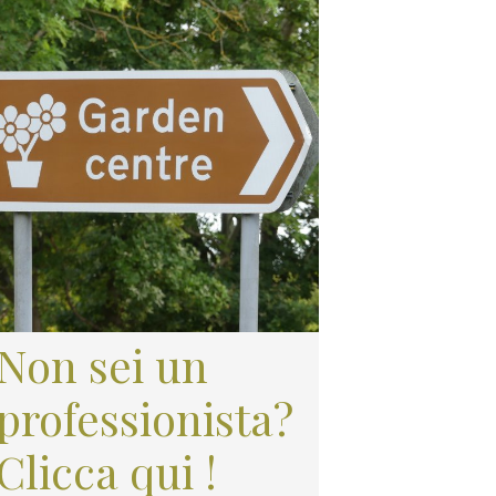
Non sei un
professionista?
Clicca qui !