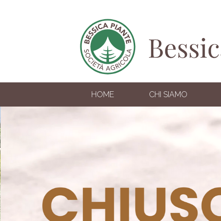
HOME
CHI SIAMO