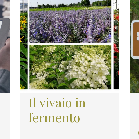
Il vivaio in
fermento