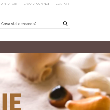
 OPERATORI
LAVORA CON NOI
CONTATTI