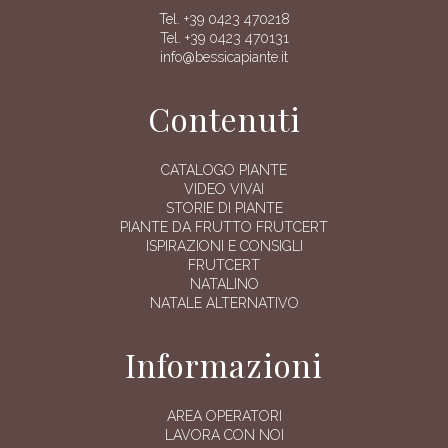
Tel. +39 0423 470218
Tel. +39 0423 470131
info@bessicapiante.it
Contenuti
CATALOGO PIANTE
VIDEO VIVAI
STORIE DI PIANTE
PIANTE DA FRUTTO FRUTCERT
ISPIRAZIONI E CONSIGLI
FRUTCERT
NATALINO
NATALE ALTERNATIVO
Informazioni
AREA OPERATORI
LAVORA CON NOI