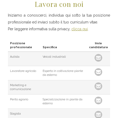
Lavora con noi
Iniziamo a conoscerci, individua qui sotto la tua posizione
professionale ed inviaci subito il tuo curriculum vitae.
Per leggere informativa sulla privacy,
clicca qui
.
Posizione
Invia
professionale
Specifica
candidatura
Autista
Veicoli industriali
Lavoratore agricolo
Esperto in coltivazione piante
da esterno
Marketing e
comunicazione
Perito agrario
Specializzazione in piante da
esterno
Stagista