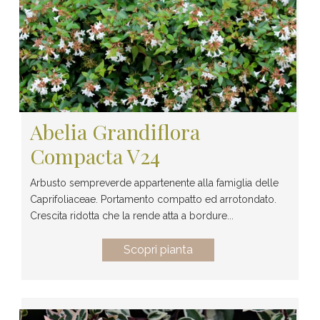
Abelia Grandiflora
Compacta V24
Arbusto sempreverde appartenente alla famiglia delle
Caprifoliaceae. Portamento compatto ed arrotondato.
Crescita ridotta che la rende atta a bordure...
Scopri pianta