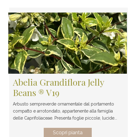
Abelia Grandiflora Jelly
Beans ® V19
Arbusto sempreverde ornamentale dal portamento
compatto e arrotondato, appartenente alla famiglia
delle Caprifoliaceae. Presenta foglie piccole, lucide...
Scopri pianta