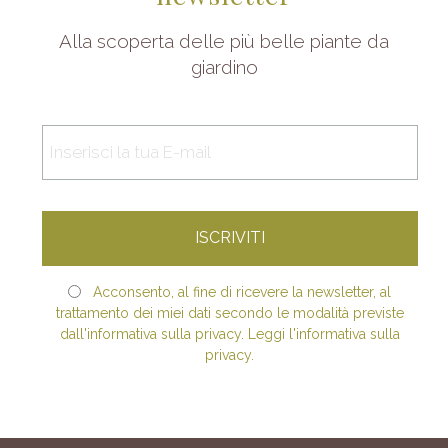
Alla scoperta delle più belle piante da
giardino
Acconsento, al fine di ricevere la newsletter, al
trattamento dei miei dati secondo le modalità previste
dall'informativa sulla privacy. Leggi l'informativa sulla
privacy.