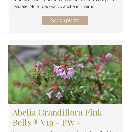
naturale. Molto decorativo anche in inverno...
Scopri pianta
Abelia Grandiflora Pink
Bells ® V19 - PW -