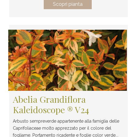
Scopri pianta
Abelia Grandiflora
Kaleidoscope ® V24
Arbusto sempreverde appartenente alla famiglia delle
Caprifoliaceae molto apprezzato per il colore del
fogliame. Portamento ricadente e foglie color verde...