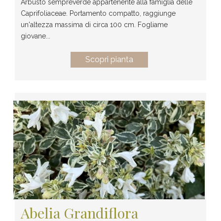
Arbusto sempreverde appartenente alla famiglia delle
Caprifoliaceae. Portamento compatto, raggiunge
un'altezza massima di circa 100 cm. Fogliame
giovane...
Scopri pianta
Abelia Grandiflora