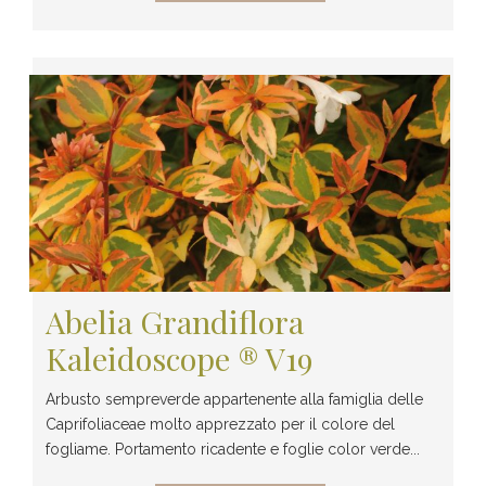
Abelia Grandiflora
Kaleidoscope ® V19
Arbusto sempreverde appartenente alla famiglia delle
Caprifoliaceae molto apprezzato per il colore del
fogliame. Portamento ricadente e foglie color verde...