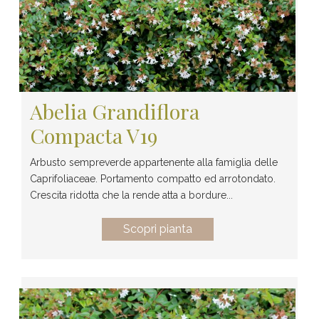
Abelia Grandiflora
Compacta V19
Arbusto sempreverde appartenente alla famiglia delle
Caprifoliaceae. Portamento compatto ed arrotondato.
Crescita ridotta che la rende atta a bordure...
Scopri pianta