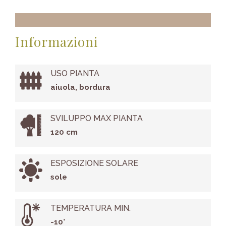
Informazioni
USO PIANTA
aiuola, bordura
SVILUPPO MAX PIANTA
120 cm
ESPOSIZIONE SOLARE
sole
TEMPERATURA MIN.
-10°