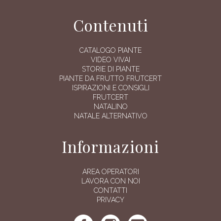
Contenuti
CATALOGO PIANTE
VIDEO VIVAI
STORIE DI PIANTE
PIANTE DA FRUTTO FRUTCERT
ISPIRAZIONI E CONSIGLI
FRUTCERT
NATALINO
NATALE ALTERNATIVO
Informazioni
AREA OPERATORI
LAVORA CON NOI
CONTATTI
PRIVACY