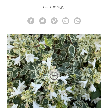
COD. 016597