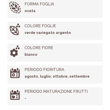
FORMA FOGLIA
ovata
COLORE FOGLIE
verde variegato argento
COLORE FIORE
bianco
PERIODO FIORITURA
agosto, luglio, ottobre, settembre
PERIODO MATURAZIONE FRUTTI
-