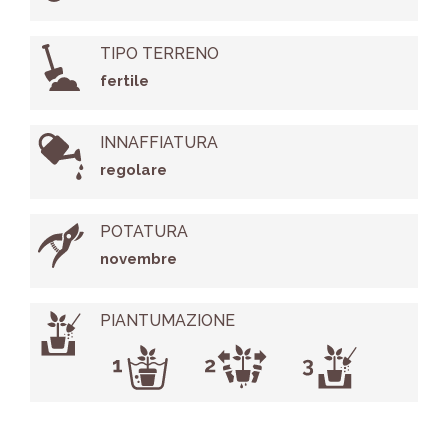
TIPO TERRENO
fertile
INNAFFIATURA
regolare
POTATURA
novembre
PIANTUMAZIONE