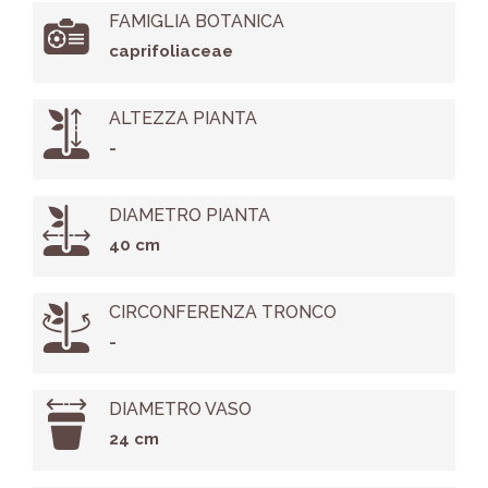
FAMIGLIA BOTANICA
caprifoliaceae
ALTEZZA PIANTA
-
DIAMETRO PIANTA
40 cm
CIRCONFERENZA TRONCO
-
DIAMETRO VASO
24 cm