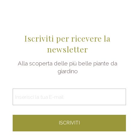
Iscriviti per ricevere la
newsletter
Alla scoperta delle più belle piante da
giardino