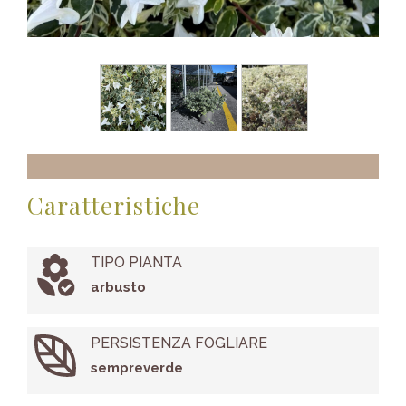
Caratteristiche
TIPO PIANTA
arbusto
PERSISTENZA FOGLIARE
sempreverde