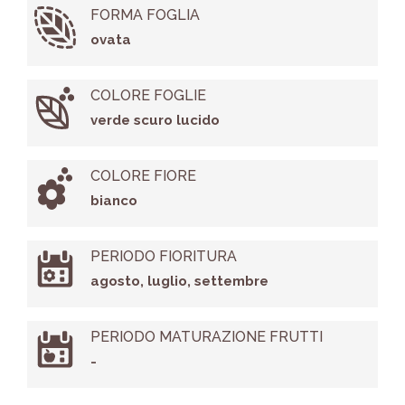
FORMA FOGLIA
ovata
COLORE FOGLIE
verde scuro lucido
COLORE FIORE
bianco
PERIODO FIORITURA
agosto, luglio, settembre
PERIODO MATURAZIONE FRUTTI
-