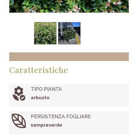
Caratteristiche
TIPO PIANTA
arbusto
PERSISTENZA FOGLIARE
sempreverde