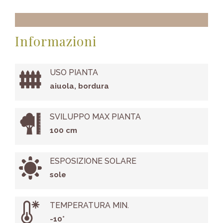
Informazioni
USO PIANTA
aiuola, bordura
SVILUPPO MAX PIANTA
100 cm
ESPOSIZIONE SOLARE
sole
TEMPERATURA MIN.
-10°