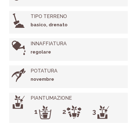
TIPO TERRENO
basico, drenato
INNAFFIATURA
regolare
POTATURA
novembre
PIANTUMAZIONE