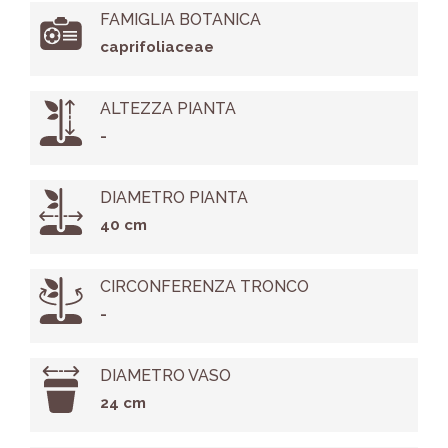
FAMIGLIA BOTANICA
caprifoliaceae
ALTEZZA PIANTA
-
DIAMETRO PIANTA
40 cm
CIRCONFERENZA TRONCO
-
DIAMETRO VASO
24 cm