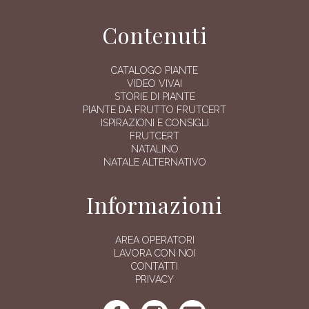
Contenuti
CATALOGO PIANTE
VIDEO VIVAI
STORIE DI PIANTE
PIANTE DA FRUTTO FRUTCERT
ISPIRAZIONI E CONSIGLI
FRUTCERT
NATALINO
NATALE ALTERNATIVO
Informazioni
AREA OPERATORI
LAVORA CON NOI
CONTATTI
PRIVACY