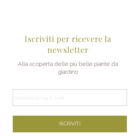
Iscriviti per ricevere la
newsletter
Alla scoperta delle più belle piante da
giardino