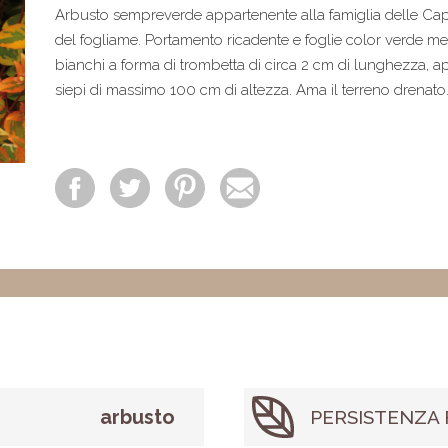
Arbusto sempreverde appartenente alla famiglia delle Capr
del fogliame. Portamento ricadente e foglie color verde me
bianchi a forma di trombetta di circa 2 cm di lunghezza, ap
siepi di massimo 100 cm di altezza. Ama il terreno drenato
arbusto
PERSISTENZA 