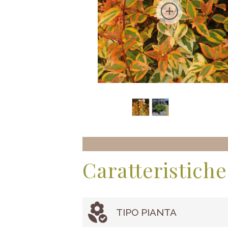
Caratteristiche
TIPO PIANTA