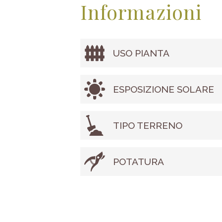
Informazioni
USO PIANTA
ESPOSIZIONE SOLARE
TIPO TERRENO
POTATURA