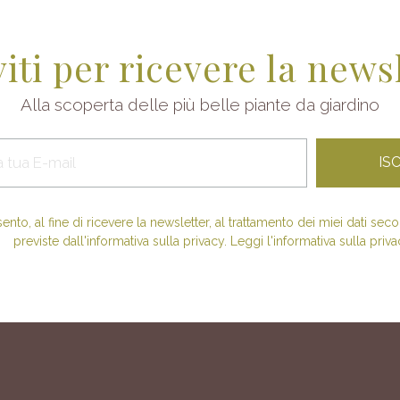
viti per ricevere la news
Alla scoperta delle più belle piante da giardino
nto, al fine di ricevere la newsletter, al trattamento dei miei dati se
previste dall'informativa sulla privacy. Leggi l'informativa sulla priva