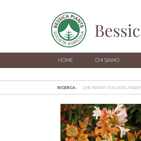
HOME
CHI SIAMO
RICERCA: