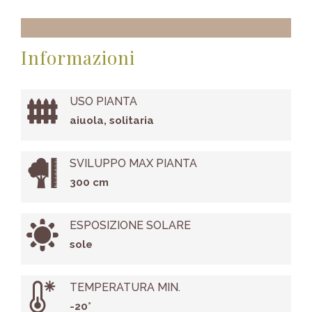
Informazioni
USO PIANTA
aiuola, solitaria
SVILUPPO MAX PIANTA
300 cm
ESPOSIZIONE SOLARE
sole
TEMPERATURA MIN.
-20°