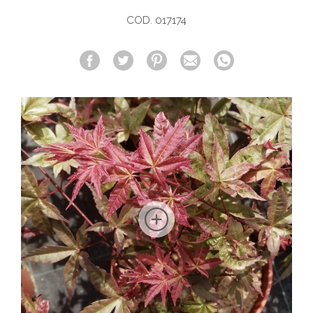
COD. 017174