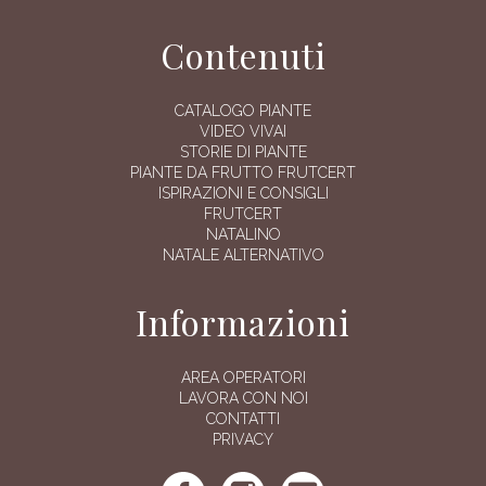
Contenuti
CATALOGO PIANTE
VIDEO VIVAI
STORIE DI PIANTE
PIANTE DA FRUTTO FRUTCERT
ISPIRAZIONI E CONSIGLI
FRUTCERT
NATALINO
NATALE ALTERNATIVO
Informazioni
AREA OPERATORI
LAVORA CON NOI
CONTATTI
PRIVACY