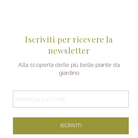
Iscriviti per ricevere la
newsletter
Alla scoperta delle più belle piante da
giardino