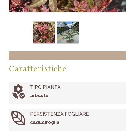
Caratteristiche
TIPO PIANTA
arbusto
PERSISTENZA FOGLIARE
caducifoglia