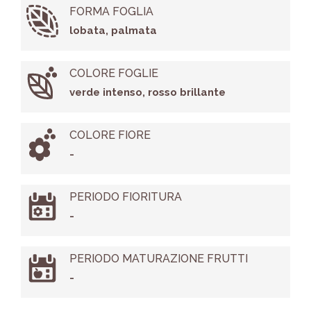
FORMA FOGLIA
lobata, palmata
COLORE FOGLIE
verde intenso, rosso brillante
COLORE FIORE
-
PERIODO FIORITURA
-
PERIODO MATURAZIONE FRUTTI
-