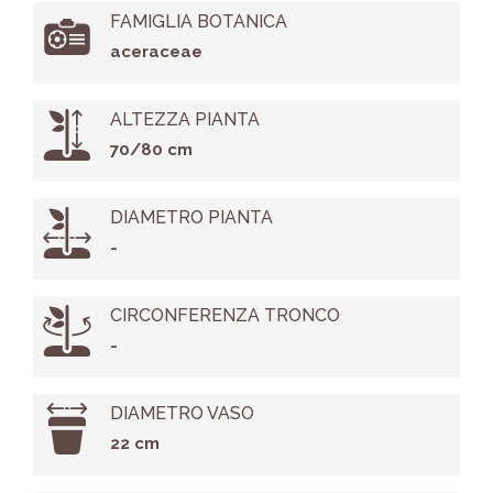
FAMIGLIA BOTANICA
aceraceae
ALTEZZA PIANTA
70/80 cm
DIAMETRO PIANTA
-
CIRCONFERENZA TRONCO
-
DIAMETRO VASO
22 cm