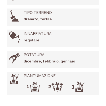
TIPO TERRENO
drenato, fertile
INNAFFIATURA
regolare
POTATURA
dicembre, febbraio, gennaio
PIANTUMAZIONE