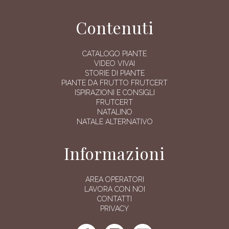
Contenuti
CATALOGO PIANTE
VIDEO VIVAI
STORIE DI PIANTE
PIANTE DA FRUTTO FRUTCERT
ISPIRAZIONI E CONSIGLI
FRUTCERT
NATALINO
NATALE ALTERNATIVO
Informazioni
AREA OPERATORI
LAVORA CON NOI
CONTATTI
PRIVACY