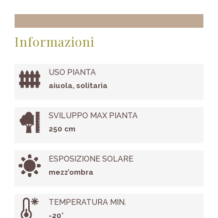
Informazioni
USO PIANTA
aiuola, solitaria
SVILUPPO MAX PIANTA
250 cm
ESPOSIZIONE SOLARE
mezz’ombra
TEMPERATURA MIN.
-20°