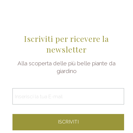
Iscriviti per ricevere la
newsletter
Alla scoperta delle più belle piante da
giardino