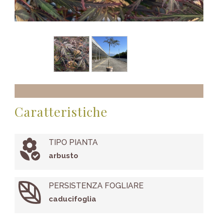
Caratteristiche
TIPO PIANTA
arbusto
PERSISTENZA FOGLIARE
caducifoglia