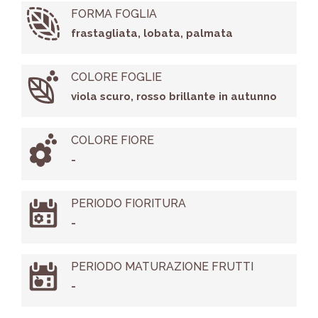
FORMA FOGLIA
frastagliata, lobata, palmata
COLORE FOGLIE
viola scuro, rosso brillante in autunno
COLORE FIORE
-
PERIODO FIORITURA
-
PERIODO MATURAZIONE FRUTTI
-