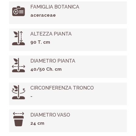
FAMIGLIA BOTANICA
aceraceae
ALTEZZA PIANTA
90 T. cm
DIAMETRO PIANTA
40/50 Ch. cm
CIRCONFERENZA TRONCO
-
DIAMETRO VASO
24 cm