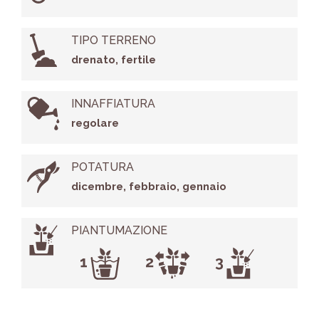
TIPO TERRENO
drenato, fertile
INNAFFIATURA
regolare
POTATURA
dicembre, febbraio, gennaio
PIANTUMAZIONE