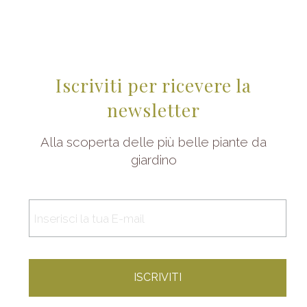
Iscriviti per ricevere la
newsletter
Alla scoperta delle più belle piante da
giardino