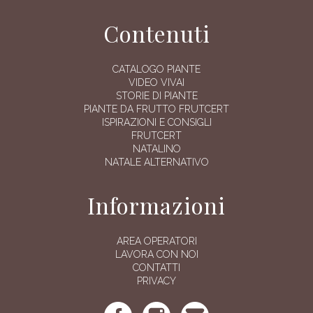
Contenuti
CATALOGO PIANTE
VIDEO VIVAI
STORIE DI PIANTE
PIANTE DA FRUTTO FRUTCERT
ISPIRAZIONI E CONSIGLI
FRUTCERT
NATALINO
NATALE ALTERNATIVO
Informazioni
AREA OPERATORI
LAVORA CON NOI
CONTATTI
PRIVACY