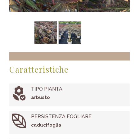
Caratteristiche
TIPO PIANTA
arbusto
PERSISTENZA FOGLIARE
caducifoglia