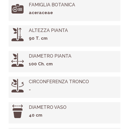
FAMIGLIA BOTANICA
aceraceae
ALTEZZA PIANTA
90 T. cm
DIAMETRO PIANTA
100 Ch. cm
CIRCONFERENZA TRONCO
-
DIAMETRO VASO
40 cm