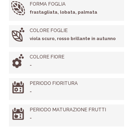
FORMA FOGLIA
frastagliata, lobata, palmata
COLORE FOGLIE
viola scuro, rosso brillante in autunno
COLORE FIORE
-
PERIODO FIORITURA
-
PERIODO MATURAZIONE FRUTTI
-