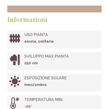
Informazioni
USO PIANTA
aiuola, solitaria
SVILUPPO MAX PIANTA
250 cm
ESPOSIZIONE SOLARE
mezz’ombra
TEMPERATURA MIN.
-20°