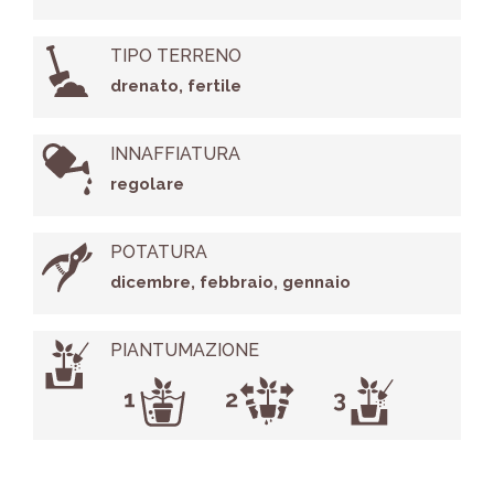
TIPO TERRENO
drenato, fertile
INNAFFIATURA
regolare
POTATURA
dicembre, febbraio, gennaio
PIANTUMAZIONE