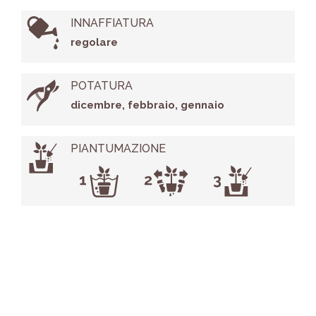
INNAFFIATURA
regolare
POTATURA
dicembre, febbraio, gennaio
PIANTUMAZIONE