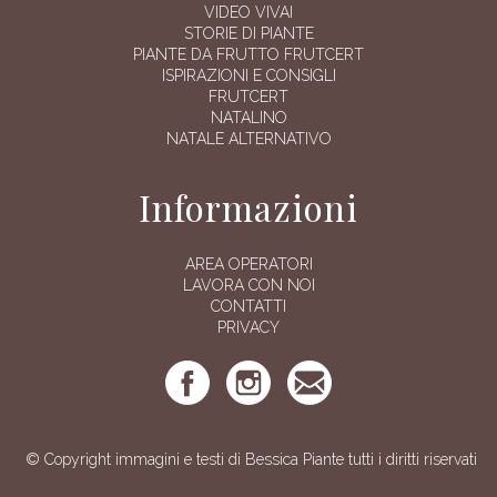
VIDEO VIVAI
STORIE DI PIANTE
PIANTE DA FRUTTO FRUTCERT
ISPIRAZIONI E CONSIGLI
FRUTCERT
NATALINO
NATALE ALTERNATIVO
Informazioni
AREA OPERATORI
LAVORA CON NOI
CONTATTI
PRIVACY
© Copyright immagini e testi di Bessica Piante tutti i diritti riservati