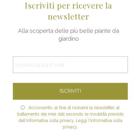
Iscriviti per ricevere la
newsletter
Alla scoperta delle più belle piante da
giardino
Acconsento, al fine di ricevere la newsletter, al
trattamento dei miei dati secondo le modalità previste
dall'informativa sulla privacy. Leggi l'informativa sulla
privacy.