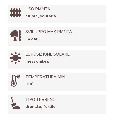
USO PIANTA
aiuola, solitaria
SVILUPPO MAX PIANTA
300 cm
ESPOSIZIONE SOLARE
mezz’ombra
TEMPERATURA MIN.
-20°
TIPO TERRENO
drenato, fertile