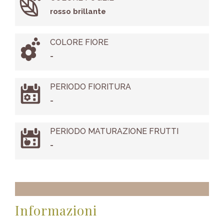
rosso brillante
COLORE FIORE
-
PERIODO FIORITURA
-
PERIODO MATURAZIONE FRUTTI
-
Informazioni