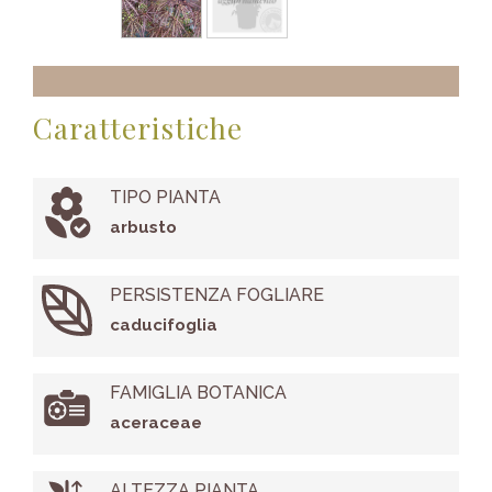
Caratteristiche
TIPO PIANTA
arbusto
PERSISTENZA FOGLIARE
caducifoglia
FAMIGLIA BOTANICA
aceraceae
ALTEZZA PIANTA