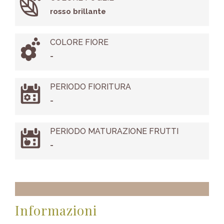
rosso brillante
COLORE FIORE
-
PERIODO FIORITURA
-
PERIODO MATURAZIONE FRUTTI
-
Informazioni