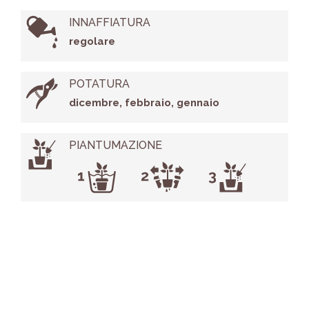
INNAFFIATURA
regolare
POTATURA
dicembre, febbraio, gennaio
PIANTUMAZIONE