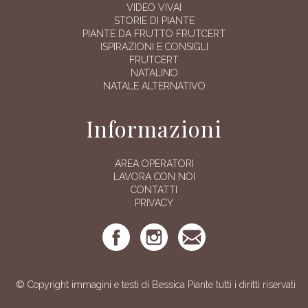
VIDEO VIVAI
STORIE DI PIANTE
PIANTE DA FRUTTO FRUTCERT
ISPIRAZIONI E CONSIGLI
FRUTCERT
NATALINO
NATALE ALTERNATIVO
Informazioni
AREA OPERATORI
LAVORA CON NOI
CONTATTI
PRIVACY
© Copyright immagini e testi di Bessica Piante tutti i diritti riservati