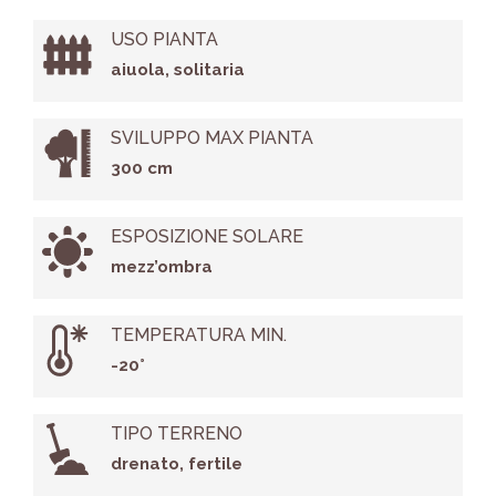
USO PIANTA
aiuola, solitaria
SVILUPPO MAX PIANTA
300 cm
ESPOSIZIONE SOLARE
mezz’ombra
TEMPERATURA MIN.
-20°
TIPO TERRENO
drenato, fertile