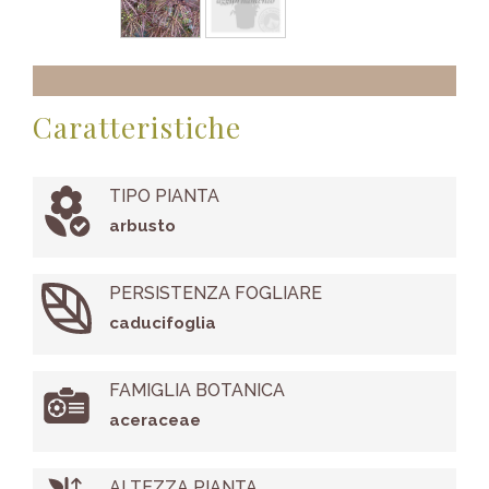
Caratteristiche
TIPO PIANTA
arbusto
PERSISTENZA FOGLIARE
caducifoglia
FAMIGLIA BOTANICA
aceraceae
ALTEZZA PIANTA