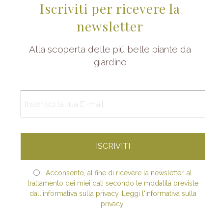
Iscriviti per ricevere la
newsletter
Alla scoperta delle più belle piante da
giardino
Acconsento, al fine di ricevere la newsletter, al
trattamento dei miei dati secondo le modalità previste
dall'informativa sulla privacy. Leggi l'informativa sulla
privacy.