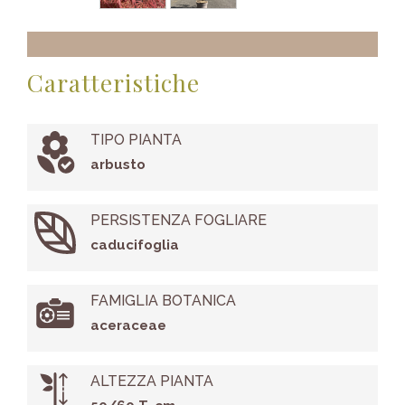
Caratteristiche
TIPO PIANTA
arbusto
PERSISTENZA FOGLIARE
caducifoglia
FAMIGLIA BOTANICA
aceraceae
ALTEZZA PIANTA