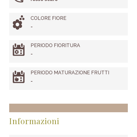
COLORE FIORE
-
PERIODO FIORITURA
-
PERIODO MATURAZIONE FRUTTI
-
Informazioni