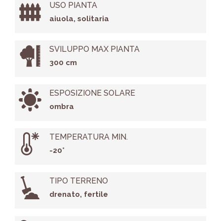
USO PIANTA
aiuola, solitaria
SVILUPPO MAX PIANTA
300 cm
ESPOSIZIONE SOLARE
ombra
TEMPERATURA MIN.
-20°
TIPO TERRENO
drenato, fertile