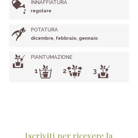
INNAFFIATURA
regolare
POTATURA
dicembre, febbraio, gennaio
PIANTUMAZIONE
Iscriviti per ricevere la