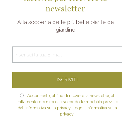
newsletter
Alla scoperta delle più belle piante da
giardino
Acconsento, al fine di ricevere la newsletter, al
trattamento dei miei dati secondo le modalità previste
dall'informativa sulla privacy. Leggi l'informativa sulla
privacy.