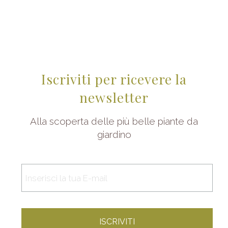
Iscriviti per ricevere la
newsletter
Alla scoperta delle più belle piante da
giardino