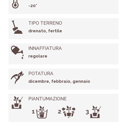
-20°
TIPO TERRENO
drenato, fertile
INNAFFIATURA
regolare
POTATURA
dicembre, febbraio, gennaio
PIANTUMAZIONE