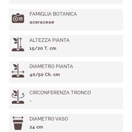
FAMIGLIA BOTANICA
aceraceae
ALTEZZA PIANTA
15/20 T. cm
DIAMETRO PIANTA
40/50 Ch. cm
CIRCONFERENZA TRONCO
-
DIAMETRO VASO
24 cm