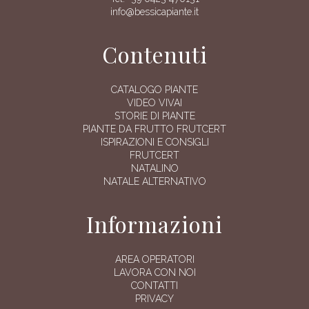
info@bessicapiante.it
Contenuti
CATALOGO PIANTE
VIDEO VIVAI
STORIE DI PIANTE
PIANTE DA FRUTTO FRUTCERT
ISPIRAZIONI E CONSIGLI
FRUTCERT
NATALINO
NATALE ALTERNATIVO
Informazioni
AREA OPERATORI
LAVORA CON NOI
CONTATTI
PRIVACY