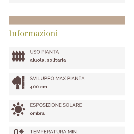
Informazioni
USO PIANTA
aiuola, solitaria
SVILUPPO MAX PIANTA
400 cm
ESPOSIZIONE SOLARE
ombra
TEMPERATURA MIN.