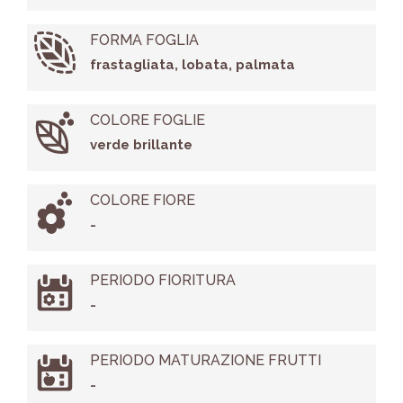
FORMA FOGLIA
frastagliata, lobata, palmata
COLORE FOGLIE
verde brillante
COLORE FIORE
-
PERIODO FIORITURA
-
PERIODO MATURAZIONE FRUTTI
-