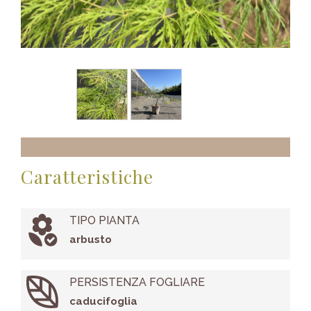
Caratteristiche
TIPO PIANTA
arbusto
PERSISTENZA FOGLIARE
caducifoglia