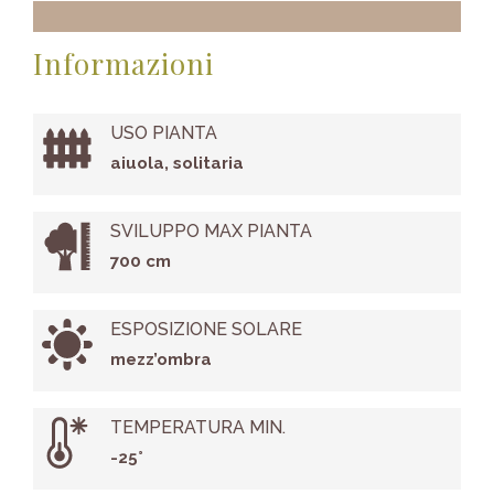
Informazioni
USO PIANTA
aiuola, solitaria
SVILUPPO MAX PIANTA
700 cm
ESPOSIZIONE SOLARE
mezz’ombra
TEMPERATURA MIN.
-25°