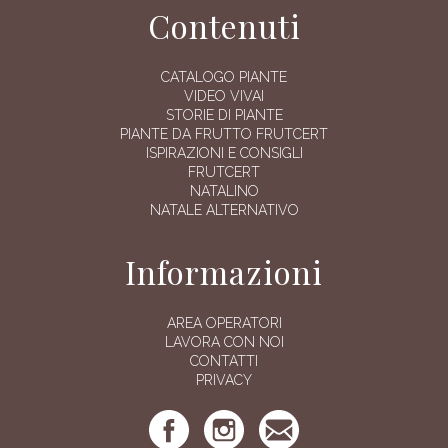
Contenuti
CATALOGO PIANTE
VIDEO VIVAI
STORIE DI PIANTE
PIANTE DA FRUTTO FRUTCERT
ISPIRAZIONI E CONSIGLI
FRUTCERT
NATALINO
NATALE ALTERNATIVO
Informazioni
AREA OPERATORI
LAVORA CON NOI
CONTATTI
PRIVACY