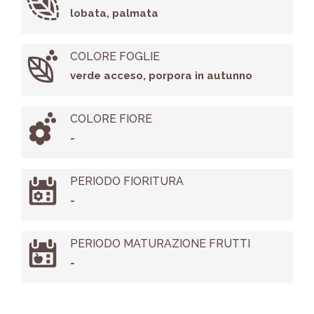
lobata, palmata
COLORE FOGLIE
verde acceso, porpora in autunno
COLORE FIORE
-
PERIODO FIORITURA
-
PERIODO MATURAZIONE FRUTTI
-