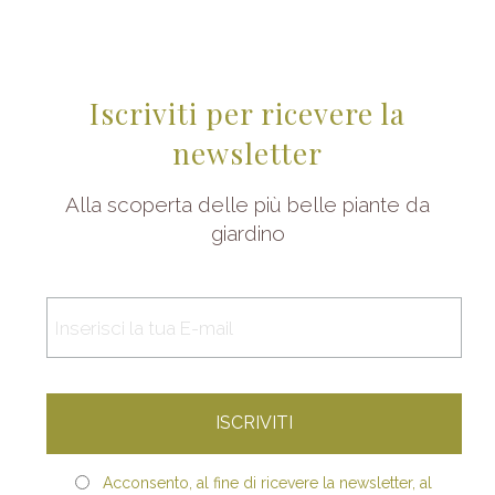
Iscriviti per ricevere la
newsletter
Alla scoperta delle più belle piante da
giardino
Acconsento, al fine di ricevere la newsletter, al