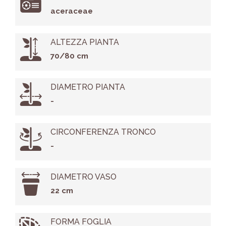
aceraceae
ALTEZZA PIANTA
70/80 cm
DIAMETRO PIANTA
-
CIRCONFERENZA TRONCO
-
DIAMETRO VASO
22 cm
FORMA FOGLIA