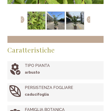
Caratteristiche
TIPO PIANTA
arbusto
PERSISTENZA FOGLIARE
caducifoglia
FAMIGLIA BOTANICA