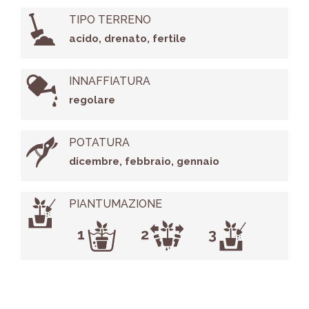
TIPO TERRENO
acido, drenato, fertile
INNAFFIATURA
regolare
POTATURA
dicembre, febbraio, gennaio
PIANTUMAZIONE