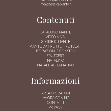
info@bessicapiante.it
Contenuti
CATALOGO PIANTE
VIDEO VIVAI
STORIE DI PIANTE
PIANTE DA FRUTTO FRUTCERT
ISPIRAZIONI E CONSIGLI
FRUTCERT
NATALINO
NATALE ALTERNATIVO
Informazioni
AREA OPERATORI
LAVORA CON NOI
CONTATTI
PRIVACY