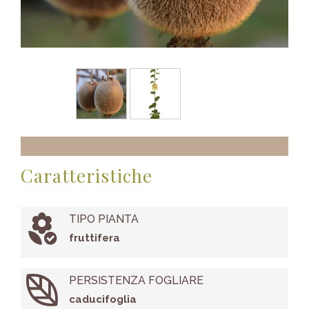
Caratteristiche
TIPO PIANTA
fruttifera
PERSISTENZA FOGLIARE
caducifoglia