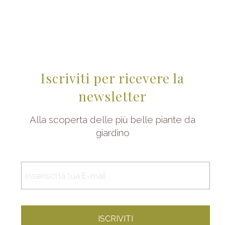
Iscriviti per ricevere la
newsletter
Alla scoperta delle più belle piante da
giardino