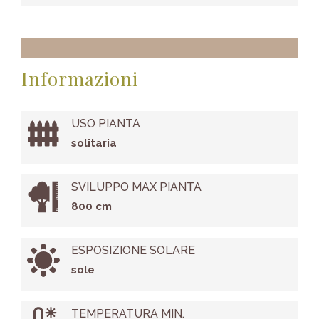
Informazioni
USO PIANTA
solitaria
SVILUPPO MAX PIANTA
800 cm
ESPOSIZIONE SOLARE
sole
TEMPERATURA MIN.