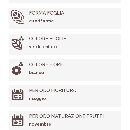
FORMA FOGLIA
cuoriforme
COLORE FOGLIE
verde chiaro
COLORE FIORE
bianco
PERIODO FIORITURA
maggio
PERIODO MATURAZIONE FRUTTI
novembre