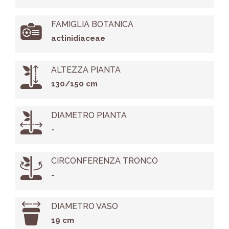
FAMIGLIA BOTANICA
actinidiaceae
ALTEZZA PIANTA
130/150 cm
DIAMETRO PIANTA
-
CIRCONFERENZA TRONCO
-
DIAMETRO VASO
19 cm