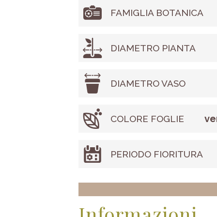
FAMIGLIA BOTANICA
DIAMETRO PIANTA
DIAMETRO VASO
ve
COLORE FOGLIE
PERIODO FIORITURA
Informazioni