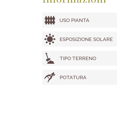
USO PIANTA
ESPOSIZIONE SOLARE
TIPO TERRENO
POTATURA