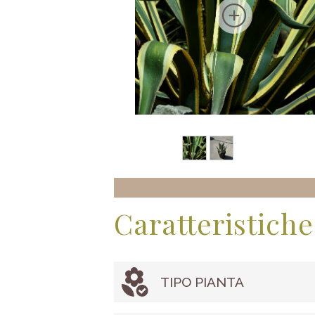
Caratteristiche
TIPO PIANTA