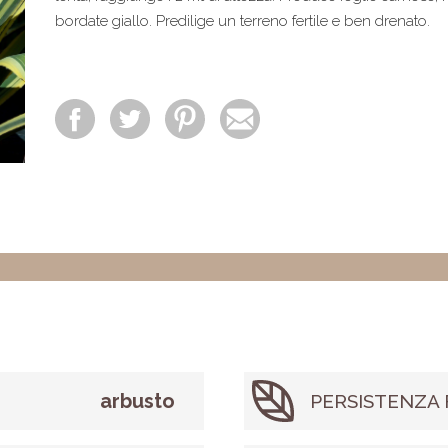
bordate giallo. Predilige un terreno fertile e ben drenato.
arbusto
PERSISTENZA 