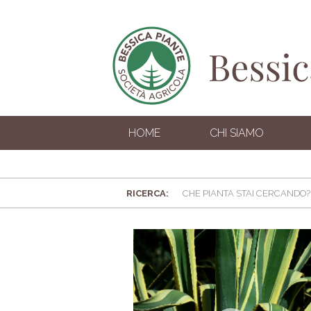
HOME
CHI SIAMO
RICERCA: