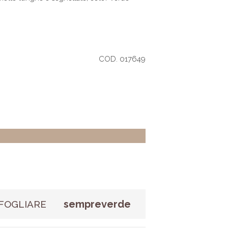
COD. 017649
sempreverde
FOGLIARE