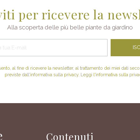
viti per ricevere la news
Alla scoperta delle più belle piante da giardino
nto, al fine di ricevere la newsletter, al trattamento dei miei dati se
previste dall'informativa sulla privacy. Leggi l'informativa sulla priva
e
Contenuti