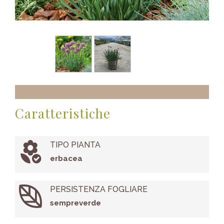
Caratteristiche
TIPO PIANTA
erbacea
PERSISTENZA FOGLIARE
sempreverde