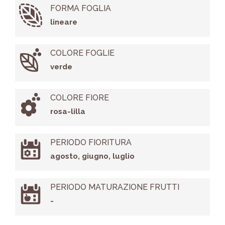
FORMA FOGLIA
lineare
COLORE FOGLIE
verde
COLORE FIORE
rosa-lilla
PERIODO FIORITURA
agosto, giugno, luglio
PERIODO MATURAZIONE FRUTTI
-