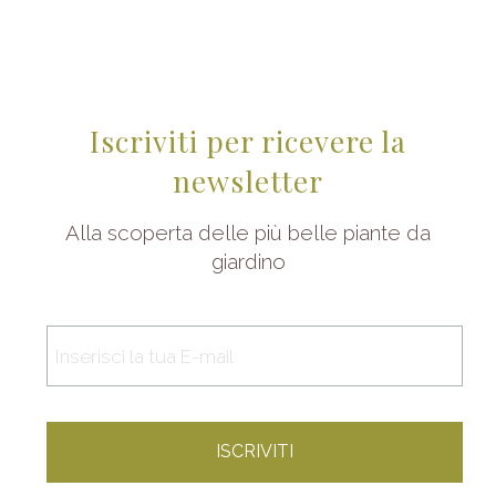
Iscriviti per ricevere la
newsletter
Alla scoperta delle più belle piante da
giardino