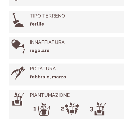
TIPO TERRENO
fertile
INNAFFIATURA
regolare
POTATURA
febbraio, marzo
PIANTUMAZIONE