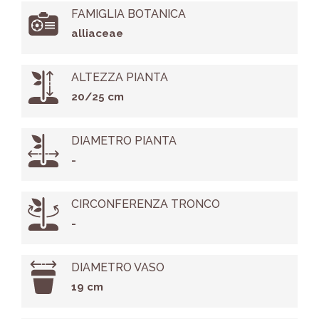
FAMIGLIA BOTANICA
alliaceae
ALTEZZA PIANTA
20/25 cm
DIAMETRO PIANTA
-
CIRCONFERENZA TRONCO
-
DIAMETRO VASO
19 cm