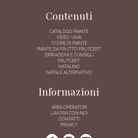
Contenuti
CATALOGO PIANTE
VIDEO VIVAI
STORIE DI PIANTE
PIANTE DA FRUTTO FRUTCERT
ISPIRAZIONI E CONSIGLI
FRUTCERT
NATALINO
NATALE ALTERNATIVO
Informazioni
AREA OPERATORI
LAVORA CON NOI
CONTATTI
PRIVACY