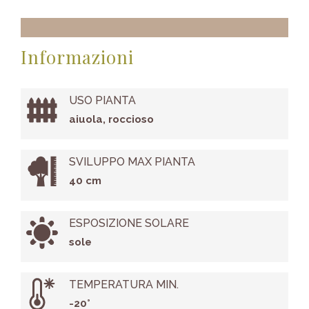
Informazioni
USO PIANTA
aiuola, roccioso
SVILUPPO MAX PIANTA
40 cm
ESPOSIZIONE SOLARE
sole
TEMPERATURA MIN.
-20°