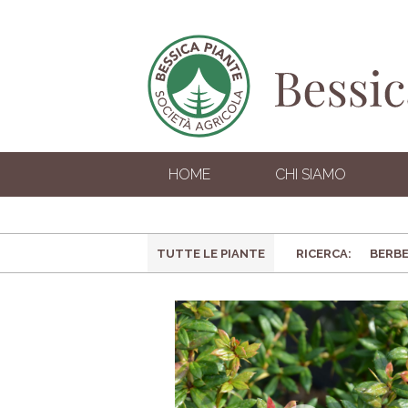
HOME
CHI SIAMO
TUTTE LE PIANTE
RICERCA: