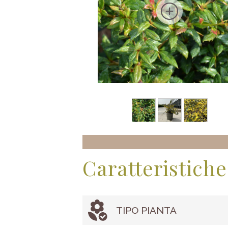
Caratteristiche
TIPO PIANTA