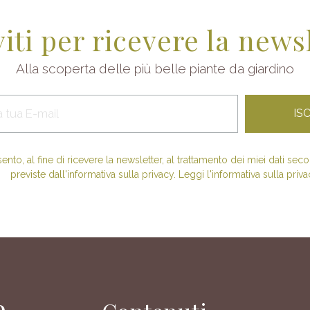
viti per ricevere la news
Alla scoperta delle più belle piante da giardino
nto, al fine di ricevere la newsletter, al trattamento dei miei dati se
previste dall'informativa sulla privacy. Leggi l'informativa sulla priva
e