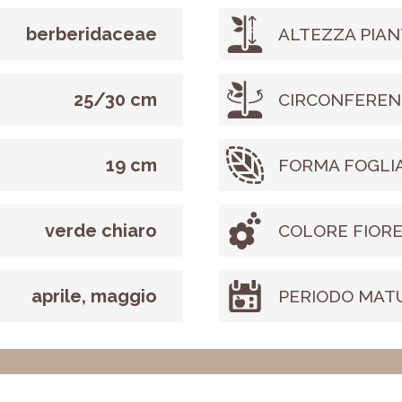
berberidaceae
ALTEZZA PIAN
25/30 cm
CIRCONFEREN
19 cm
FORMA FOGLI
verde chiaro
COLORE FIOR
aprile, maggio
PERIODO MAT