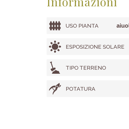
Informazioni
aiuo
USO PIANTA
ESPOSIZIONE SOLARE
TIPO TERRENO
POTATURA