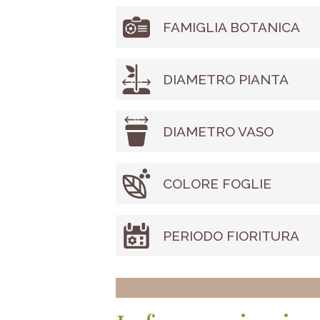
FAMIGLIA BOTANICA
DIAMETRO PIANTA
DIAMETRO VASO
COLORE FOGLIE
PERIODO FIORITURA