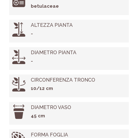
betulaceae
ALTEZZA PIANTA
-
DIAMETRO PIANTA
-
CIRCONFERENZA TRONCO
10/12 cm
DIAMETRO VASO
45 cm
FORMA FOGLIA