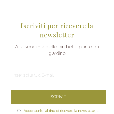
Iscriviti per ricevere la
newsletter
Alla scoperta delle più belle piante da
giardino
Acconsento, al fine di ricevere la newsletter, al