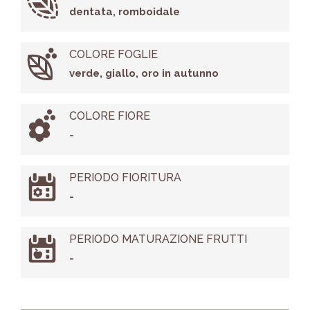
dentata, romboidale
COLORE FOGLIE
verde, giallo, oro in autunno
COLORE FIORE
-
PERIODO FIORITURA
-
PERIODO MATURAZIONE FRUTTI
-