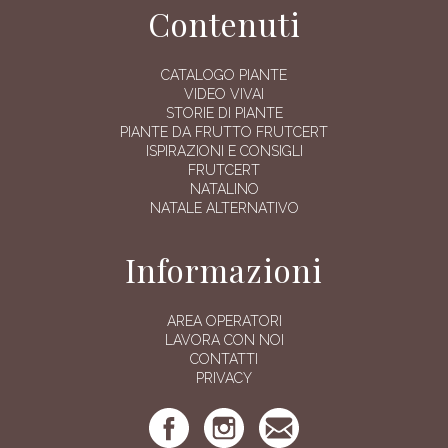
Contenuti
CATALOGO PIANTE
VIDEO VIVAI
STORIE DI PIANTE
PIANTE DA FRUTTO FRUTCERT
ISPIRAZIONI E CONSIGLI
FRUTCERT
NATALINO
NATALE ALTERNATIVO
Informazioni
AREA OPERATORI
LAVORA CON NOI
CONTATTI
PRIVACY