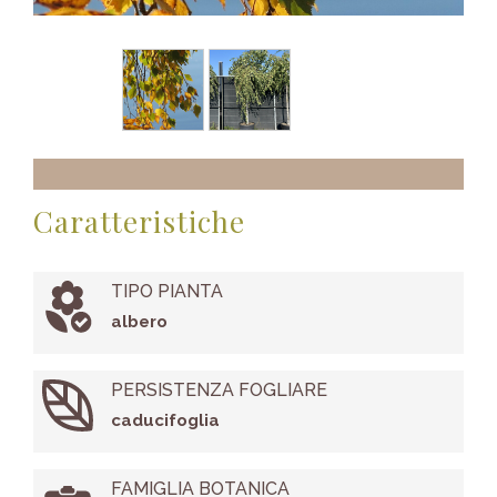
Caratteristiche
TIPO PIANTA
albero
PERSISTENZA FOGLIARE
caducifoglia
FAMIGLIA BOTANICA