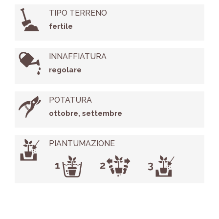
TIPO TERRENO
fertile
INNAFFIATURA
regolare
POTATURA
ottobre, settembre
PIANTUMAZIONE