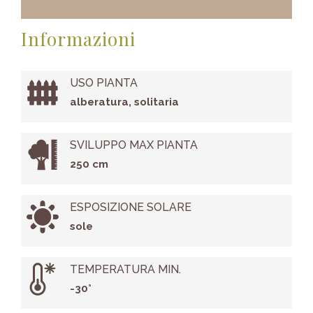
Informazioni
USO PIANTA
alberatura, solitaria
SVILUPPO MAX PIANTA
250 cm
ESPOSIZIONE SOLARE
sole
TEMPERATURA MIN.
-30°