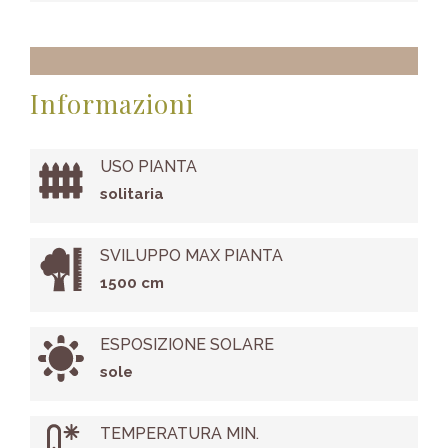
Informazioni
USO PIANTA
solitaria
SVILUPPO MAX PIANTA
1500 cm
ESPOSIZIONE SOLARE
sole
TEMPERATURA MIN.