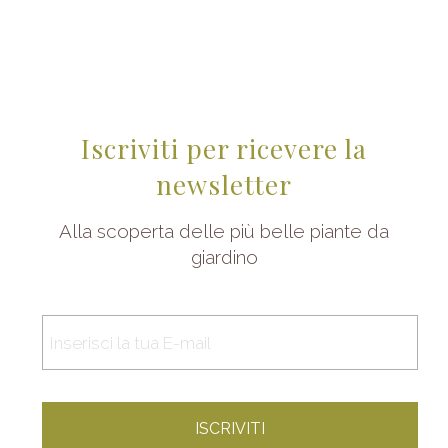
Iscriviti per ricevere la
newsletter
Alla scoperta delle più belle piante da
giardino