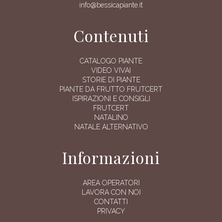
info@bessicapiante.it
Contenuti
CATALOGO PIANTE
VIDEO VIVAI
STORIE DI PIANTE
PIANTE DA FRUTTO FRUTCERT
ISPIRAZIONI E CONSIGLI
FRUTCERT
NATALINO
NATALE ALTERNATIVO
Informazioni
AREA OPERATORI
LAVORA CON NOI
CONTATTI
PRIVACY