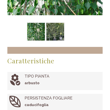
Caratteristiche
TIPO PIANTA
arbusto
PERSISTENZA FOGLIARE
caducifoglia