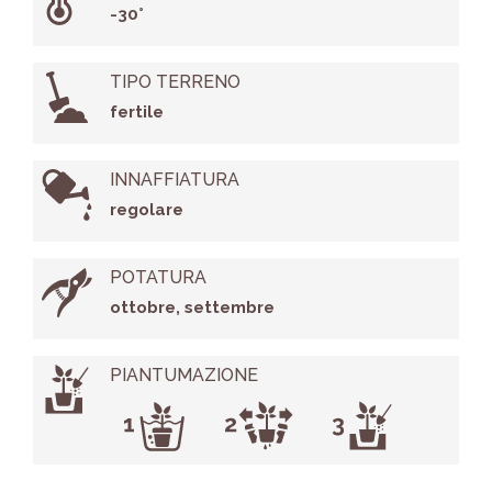
-30°
TIPO TERRENO
fertile
INNAFFIATURA
regolare
POTATURA
ottobre, settembre
PIANTUMAZIONE