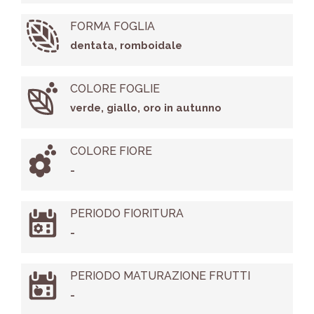
FORMA FOGLIA
dentata, romboidale
COLORE FOGLIE
verde, giallo, oro in autunno
COLORE FIORE
-
PERIODO FIORITURA
-
PERIODO MATURAZIONE FRUTTI
-