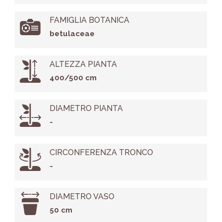
FAMIGLIA BOTANICA
betulaceae
ALTEZZA PIANTA
400/500 cm
DIAMETRO PIANTA
-
CIRCONFERENZA TRONCO
-
DIAMETRO VASO
50 cm