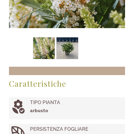
Caratteristiche
TIPO PIANTA
arbusto
PERSISTENZA FOGLIARE