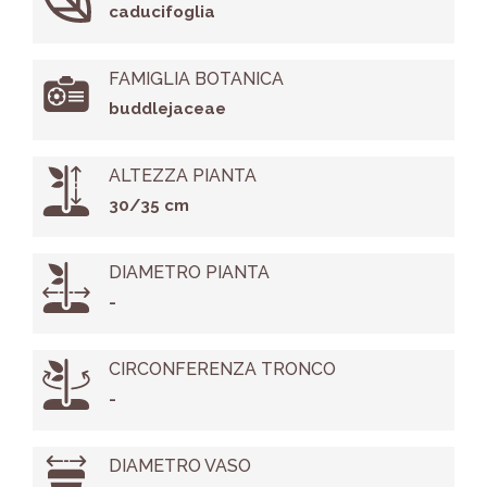
caducifoglia
FAMIGLIA BOTANICA
buddlejaceae
ALTEZZA PIANTA
30/35 cm
DIAMETRO PIANTA
-
CIRCONFERENZA TRONCO
-
DIAMETRO VASO