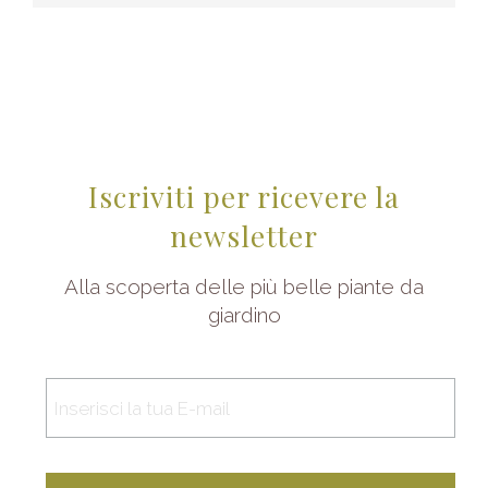
Iscriviti per ricevere la
newsletter
Alla scoperta delle più belle piante da
giardino