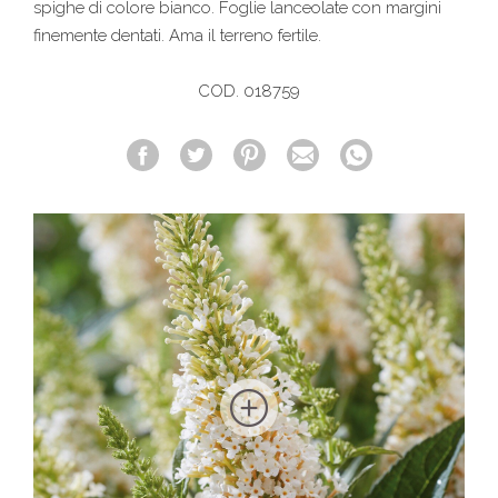
spighe di colore bianco. Foglie lanceolate con margini
finemente dentati. Ama il terreno fertile.
COD. 018759