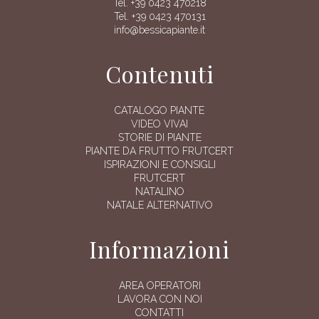
Tel. +39 0423 470218
Tel. +39 0423 470131
info@bessicapiante.it
Contenuti
CATALOGO PIANTE
VIDEO VIVAI
STORIE DI PIANTE
PIANTE DA FRUTTO FRUTCERT
ISPIRAZIONI E CONSIGLI
FRUTCERT
NATALINO
NATALE ALTERNATIVO
Informazioni
AREA OPERATORI
LAVORA CON NOI
CONTATTI