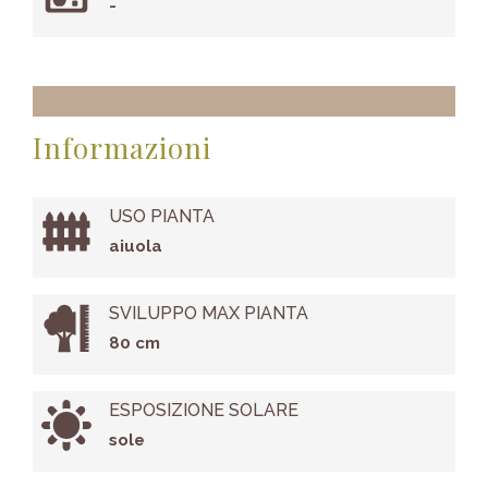
-
Informazioni
USO PIANTA
aiuola
SVILUPPO MAX PIANTA
80 cm
ESPOSIZIONE SOLARE
sole