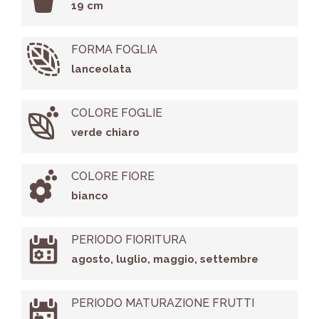
19 cm
FORMA FOGLIA
lanceolata
COLORE FOGLIE
verde chiaro
COLORE FIORE
bianco
PERIODO FIORITURA
agosto, luglio, maggio, settembre
PERIODO MATURAZIONE FRUTTI