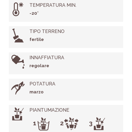
TEMPERATURA MIN.
-20°
TIPO TERRENO
fertile
INNAFFIATURA
regolare
POTATURA
marzo
PIANTUMAZIONE