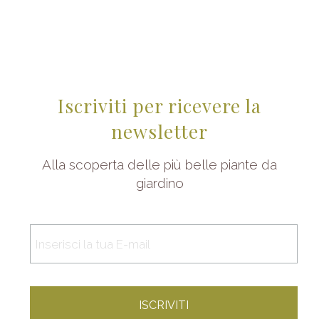
Iscriviti per ricevere la
newsletter
Alla scoperta delle più belle piante da
giardino