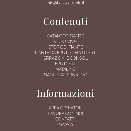
info@bessicapiante.it
Contenuti
CATALOGO PIANTE
VIDEO VIVAI
STORIE DI PIANTE
PIANTE DA FRUTTO FRUTCERT
ISPIRAZIONI E CONSIGLI
FRUTCERT
NATALINO
NATALE ALTERNATIVO
Informazioni
AREA OPERATORI
LAVORA CON NOI
CONTATTI
PRIVACY