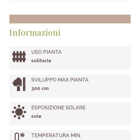
Informazioni
USO PIANTA
solitaria
SVILUPPO MAX PIANTA
300 cm
ESPOSIZIONE SOLARE
sole
TEMPERATURA MIN.