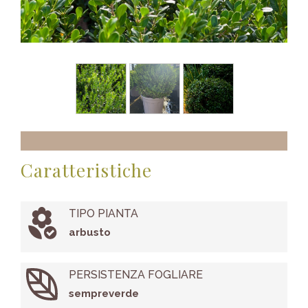
Caratteristiche
TIPO PIANTA
arbusto
PERSISTENZA FOGLIARE
sempreverde