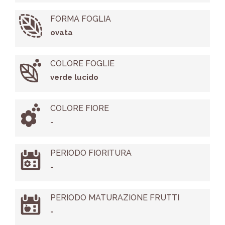
FORMA FOGLIA
ovata
COLORE FOGLIE
verde lucido
COLORE FIORE
-
PERIODO FIORITURA
-
PERIODO MATURAZIONE FRUTTI
-