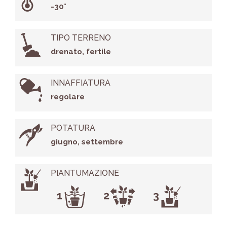
-30°
TIPO TERRENO
drenato, fertile
INNAFFIATURA
regolare
POTATURA
giugno, settembre
PIANTUMAZIONE