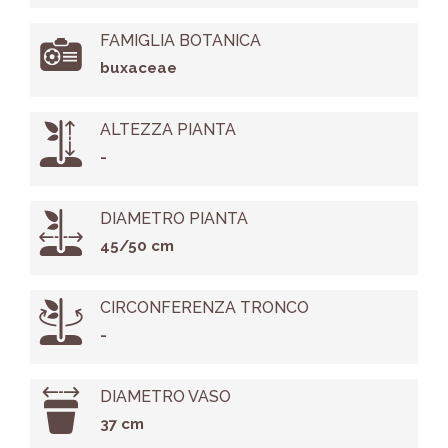
FAMIGLIA BOTANICA
buxaceae
ALTEZZA PIANTA
-
DIAMETRO PIANTA
45/50 cm
CIRCONFERENZA TRONCO
-
DIAMETRO VASO
37 cm