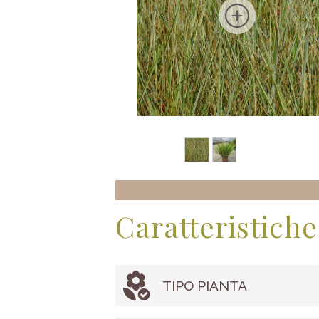
Caratteristiche
TIPO PIANTA