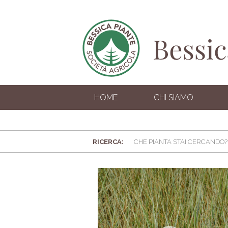
HOME
CHI SIAMO
RICERCA: