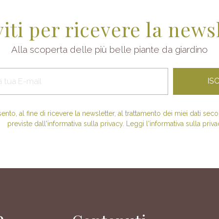
viti per ricevere la news
Alla scoperta delle più belle piante da giardino
nto, al fine di ricevere la newsletter, al trattamento dei miei dati se
previste dall'informativa sulla privacy. Leggi l'informativa sulla priva
e