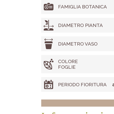
FAMIGLIA BOTANICA
DIAMETRO PIANTA
DIAMETRO VASO
COLORE
FOGLIE
PERIODO FIORITURA