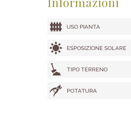
Informazioni
USO PIANTA
ESPOSIZIONE SOLARE
TIPO TERRENO
POTATURA