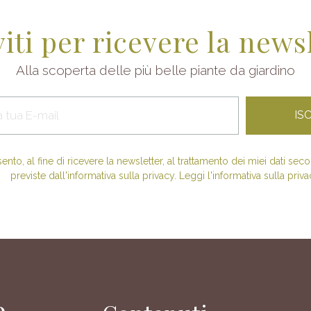
viti per ricevere la news
Alla scoperta delle più belle piante da giardino
nto, al fine di ricevere la newsletter, al trattamento dei miei dati se
previste dall'informativa sulla privacy. Leggi l'informativa sulla priva
e