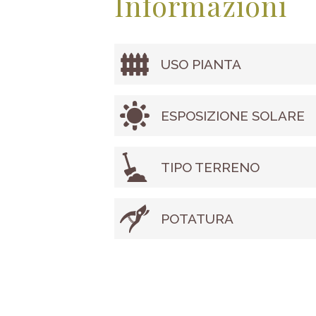
Informazioni
USO PIANTA
ESPOSIZIONE SOLARE
TIPO TERRENO
POTATURA