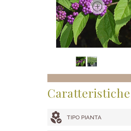
Caratteristiche
TIPO PIANTA