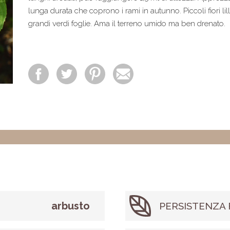
lunga durata che coprono i rami in autunno. Piccoli fiori li
grandi verdi foglie. Ama il terreno umido ma ben drenato.
arbusto
PERSISTENZA 