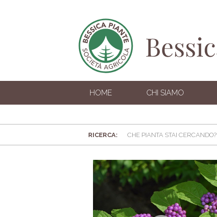
HOME
CHI SIAMO
RICERCA: