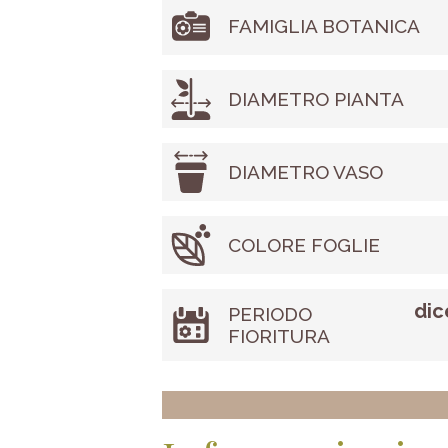
FAMIGLIA BOTANICA
DIAMETRO PIANTA
DIAMETRO VASO
COLORE FOGLIE
dic
PERIODO
FIORITURA