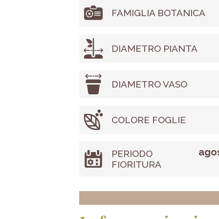
FAMIGLIA BOTANICA
DIAMETRO PIANTA
DIAMETRO VASO
COLORE FOGLIE
agos
PERIODO
FIORITURA