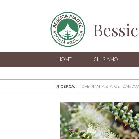
HOME
CHI SIAMO
RICERCA: