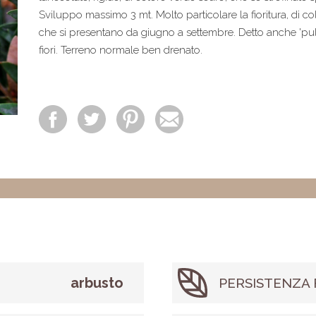
Sviluppo massimo 3 mt. Molto particolare la fioritura, di co
che si presentano da giugno a settembre. Detto anche 'pulis
fiori. Terreno normale ben drenato.
arbusto
PERSISTENZA 