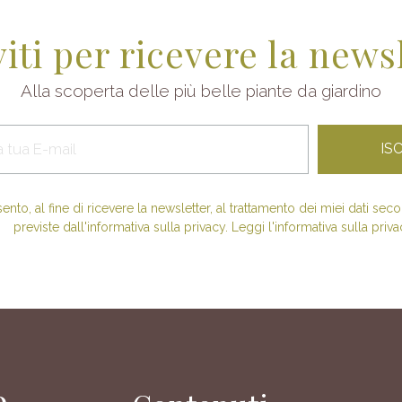
viti per ricevere la news
Alla scoperta delle più belle piante da giardino
nto, al fine di ricevere la newsletter, al trattamento dei miei dati se
previste dall'informativa sulla privacy. Leggi l'informativa sulla priva
e