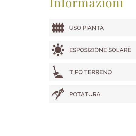
Informazioni
USO PIANTA
ESPOSIZIONE SOLARE
TIPO TERRENO
POTATURA