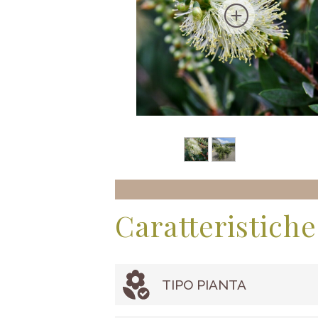
Caratteristiche
TIPO PIANTA