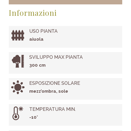
Informazioni
USO PIANTA
aiuola
SVILUPPO MAX PIANTA
300 cm
ESPOSIZIONE SOLARE
mezz’ombra, sole
TEMPERATURA MIN.
-10°