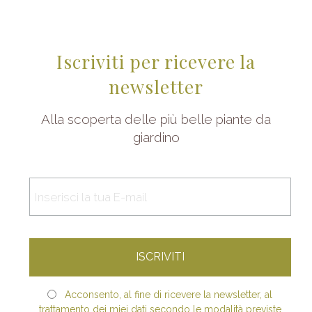
Iscriviti per ricevere la
newsletter
Alla scoperta delle più belle piante da
giardino
Acconsento, al fine di ricevere la newsletter, al
trattamento dei miei dati secondo le modalità previste