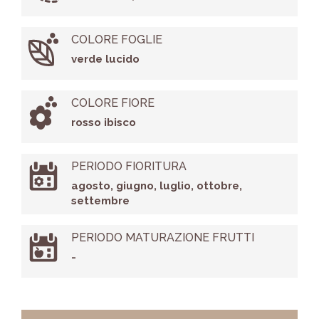
COLORE FOGLIE
verde lucido
COLORE FIORE
rosso ibisco
PERIODO FIORITURA
agosto, giugno, luglio, ottobre,
settembre
PERIODO MATURAZIONE FRUTTI
-