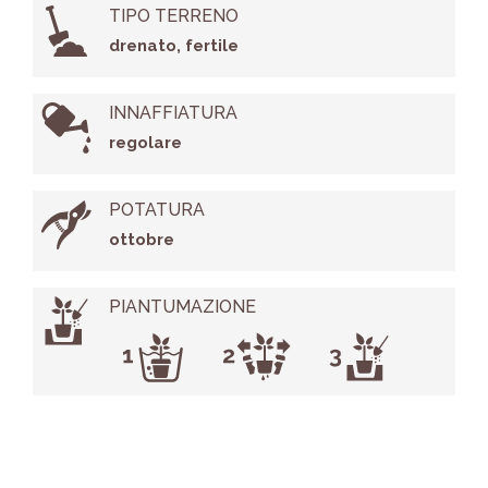
TIPO TERRENO
drenato, fertile
INNAFFIATURA
regolare
POTATURA
ottobre
PIANTUMAZIONE