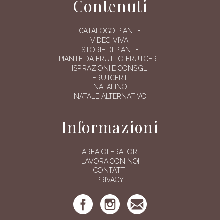
Contenuti
CATALOGO PIANTE
VIDEO VIVAI
STORIE DI PIANTE
PIANTE DA FRUTTO FRUTCERT
ISPIRAZIONI E CONSIGLI
FRUTCERT
NATALINO
NATALE ALTERNATIVO
Informazioni
AREA OPERATORI
LAVORA CON NOI
CONTATTI
PRIVACY