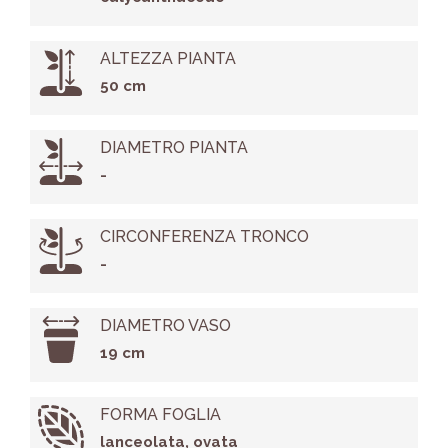
ALTEZZA PIANTA
50 cm
DIAMETRO PIANTA
-
CIRCONFERENZA TRONCO
-
DIAMETRO VASO
19 cm
FORMA FOGLIA
lanceolata, ovata