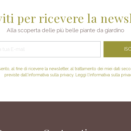
viti per ricevere la news
Alla scoperta delle più belle piante da giardino
nto, al fine di ricevere la newsletter, al trattamento dei miei dati se
previste dall'informativa sulla privacy. Leggi l'informativa sulla priva