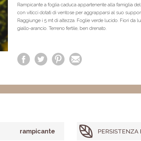
Rampicante a foglia caduca appartenente alla famiglia de
con viticci dotati di ventose per aggrapparsi al suo suppor
Raggiunge i 5 mt di altezza. Foglie verde lucido. Fiori da 
giallo-arancio. Terreno fertile, ben drenato.
rampicante
PERSISTENZA 