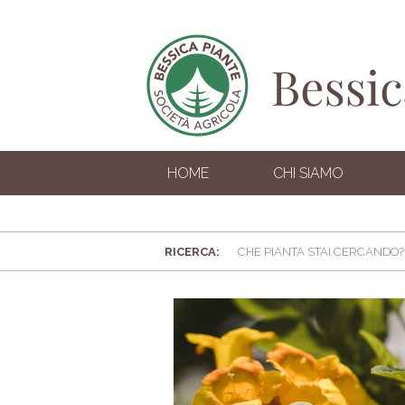
HOME
CHI SIAMO
RICERCA: