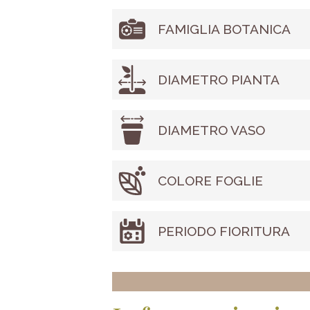
FAMIGLIA BOTANICA
DIAMETRO PIANTA
DIAMETRO VASO
COLORE FOGLIE
PERIODO FIORITURA