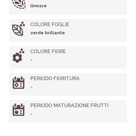
lineare
COLORE FOGLIE
verde brillante
COLORE FIORE
-
PERIODO FIORITURA
-
PERIODO MATURAZIONE FRUTTI
-