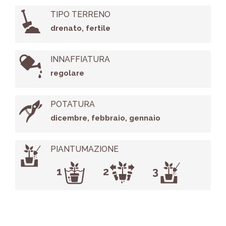
TIPO TERRENO
drenato, fertile
INNAFFIATURA
regolare
POTATURA
dicembre, febbraio, gennaio
PIANTUMAZIONE