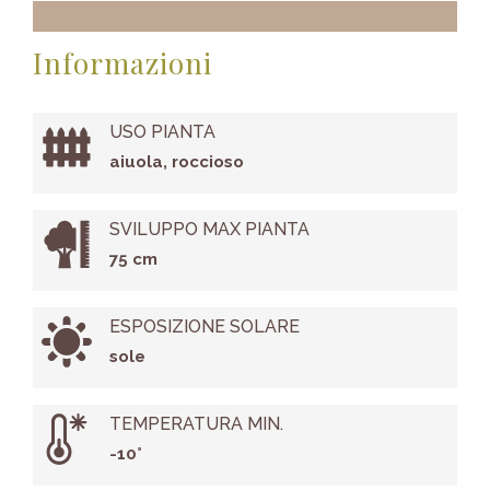
Informazioni
USO PIANTA
aiuola, roccioso
SVILUPPO MAX PIANTA
75 cm
ESPOSIZIONE SOLARE
sole
TEMPERATURA MIN.
-10°