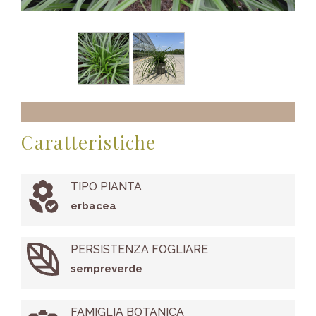
Caratteristiche
TIPO PIANTA
erbacea
PERSISTENZA FOGLIARE
sempreverde
FAMIGLIA BOTANICA