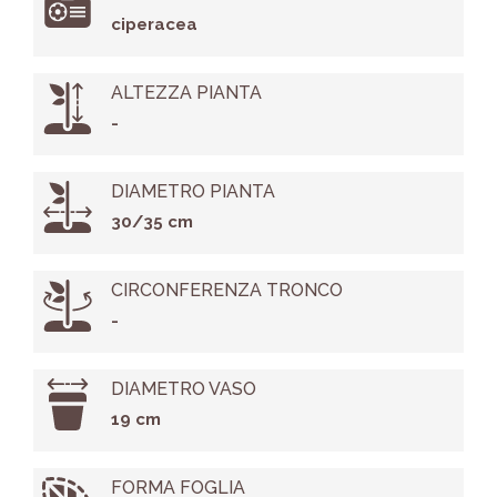
ciperacea
ALTEZZA PIANTA
-
DIAMETRO PIANTA
30/35 cm
CIRCONFERENZA TRONCO
-
DIAMETRO VASO
19 cm
FORMA FOGLIA