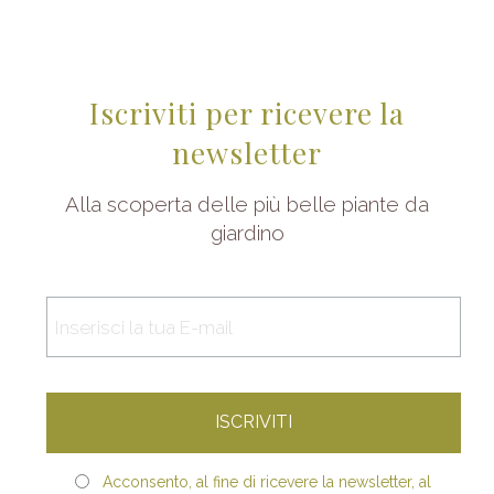
Iscriviti per ricevere la
newsletter
Alla scoperta delle più belle piante da
giardino
Acconsento, al fine di ricevere la newsletter, al