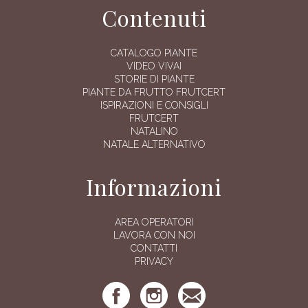
Contenuti
CATALOGO PIANTE
VIDEO VIVAI
STORIE DI PIANTE
PIANTE DA FRUTTO FRUTCERT
ISPIRAZIONI E CONSIGLI
FRUTCERT
NATALINO
NATALE ALTERNATIVO
Informazioni
AREA OPERATORI
LAVORA CON NOI
CONTATTI
PRIVACY