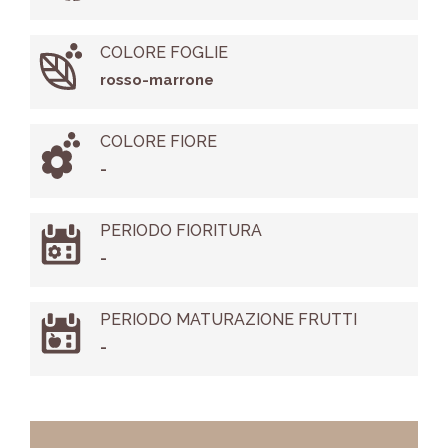
COLORE FOGLIE
rosso-marrone
COLORE FIORE
-
PERIODO FIORITURA
-
PERIODO MATURAZIONE FRUTTI
-