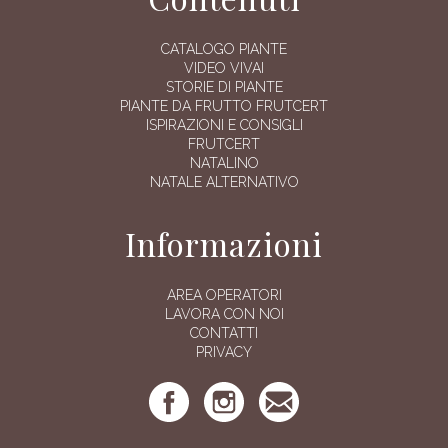
CATALOGO PIANTE
VIDEO VIVAI
STORIE DI PIANTE
PIANTE DA FRUTTO FRUTCERT
ISPIRAZIONI E CONSIGLI
FRUTCERT
NATALINO
NATALE ALTERNATIVO
Informazioni
AREA OPERATORI
LAVORA CON NOI
CONTATTI
PRIVACY