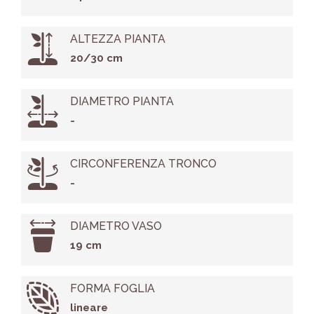
ALTEZZA PIANTA
20/30 cm
DIAMETRO PIANTA
-
CIRCONFERENZA TRONCO
-
DIAMETRO VASO
19 cm
FORMA FOGLIA
lineare