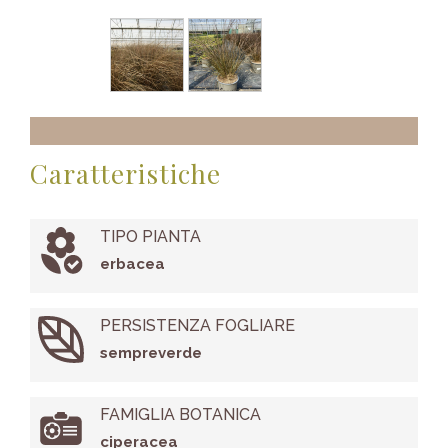
Caratteristiche
TIPO PIANTA
erbacea
PERSISTENZA FOGLIARE
sempreverde
FAMIGLIA BOTANICA
ciperacea