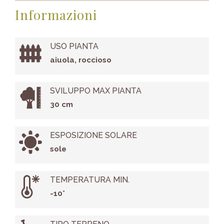
Informazioni
USO PIANTA
aiuola, roccioso
SVILUPPO MAX PIANTA
30 cm
ESPOSIZIONE SOLARE
sole
TEMPERATURA MIN.
-10°