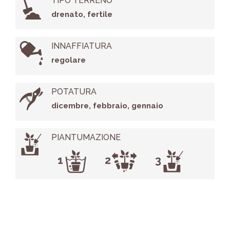
TIPO TERRENO
drenato, fertile
INNAFFIATURA
regolare
POTATURA
dicembre, febbraio, gennaio
PIANTUMAZIONE