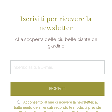
Iscriviti per ricevere la
newsletter
Alla scoperta delle più belle piante da
giardino
Acconsento, al fine di ricevere la newsletter, al
trattamento dei miei dati secondo le modalità previste