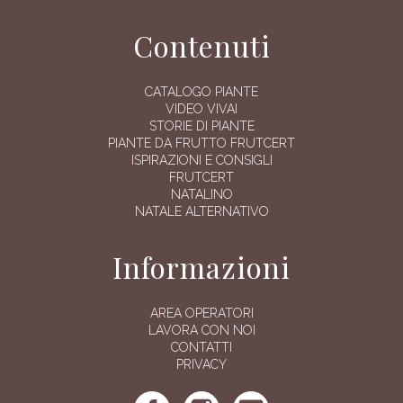
Contenuti
CATALOGO PIANTE
VIDEO VIVAI
STORIE DI PIANTE
PIANTE DA FRUTTO FRUTCERT
ISPIRAZIONI E CONSIGLI
FRUTCERT
NATALINO
NATALE ALTERNATIVO
Informazioni
AREA OPERATORI
LAVORA CON NOI
CONTATTI
PRIVACY