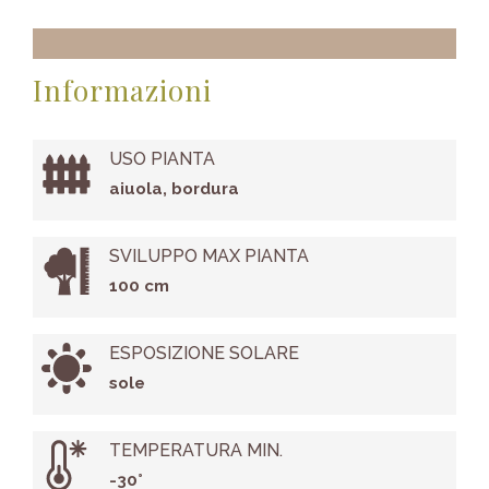
Informazioni
USO PIANTA
aiuola, bordura
SVILUPPO MAX PIANTA
100 cm
ESPOSIZIONE SOLARE
sole
TEMPERATURA MIN.
-30°