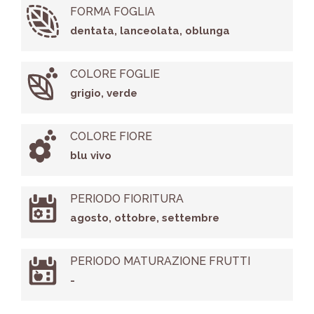
FORMA FOGLIA
dentata, lanceolata, oblunga
COLORE FOGLIE
grigio, verde
COLORE FIORE
blu vivo
PERIODO FIORITURA
agosto, ottobre, settembre
PERIODO MATURAZIONE FRUTTI
-