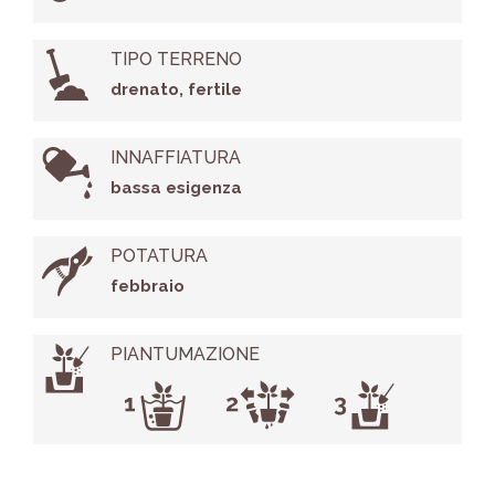
TIPO TERRENO
drenato, fertile
INNAFFIATURA
bassa esigenza
POTATURA
febbraio
PIANTUMAZIONE