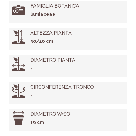
FAMIGLIA BOTANICA
lamiaceae
ALTEZZA PIANTA
30/40 cm
DIAMETRO PIANTA
-
CIRCONFERENZA TRONCO
-
DIAMETRO VASO
19 cm