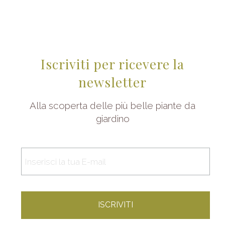
Iscriviti per ricevere la
newsletter
Alla scoperta delle più belle piante da
giardino