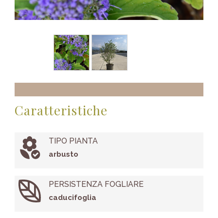
Caratteristiche
TIPO PIANTA
arbusto
PERSISTENZA FOGLIARE
caducifoglia