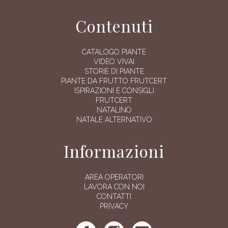
Contenuti
CATALOGO PIANTE
VIDEO VIVAI
STORIE DI PIANTE
PIANTE DA FRUTTO FRUTCERT
ISPIRAZIONI E CONSIGLI
FRUTCERT
NATALINO
NATALE ALTERNATIVO
Informazioni
AREA OPERATORI
LAVORA CON NOI
CONTATTI
PRIVACY