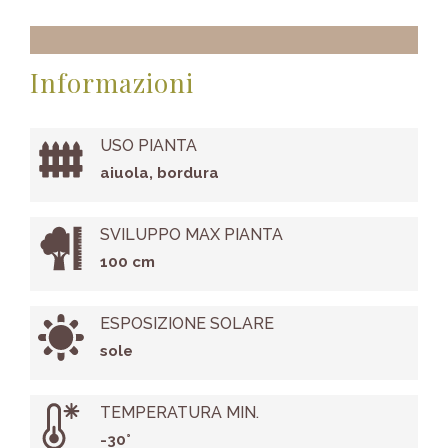
Informazioni
USO PIANTA
aiuola, bordura
SVILUPPO MAX PIANTA
100 cm
ESPOSIZIONE SOLARE
sole
TEMPERATURA MIN.
-30°