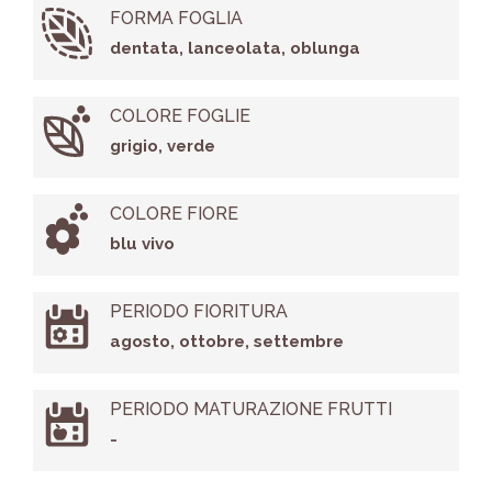
FORMA FOGLIA
dentata, lanceolata, oblunga
COLORE FOGLIE
grigio, verde
COLORE FIORE
blu vivo
PERIODO FIORITURA
agosto, ottobre, settembre
PERIODO MATURAZIONE FRUTTI
-