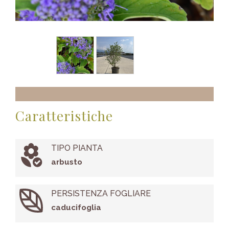
Caratteristiche
TIPO PIANTA
arbusto
PERSISTENZA FOGLIARE
caducifoglia