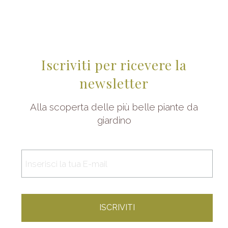
Iscriviti per ricevere la
newsletter
Alla scoperta delle più belle piante da
giardino