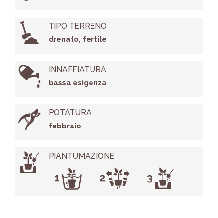
TIPO TERRENO
drenato, fertile
INNAFFIATURA
bassa esigenza
POTATURA
febbraio
PIANTUMAZIONE