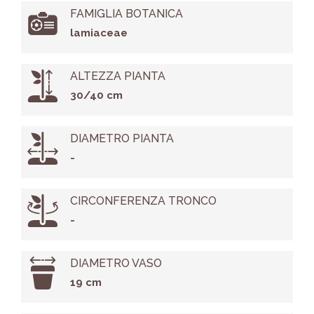
FAMIGLIA BOTANICA
lamiaceae
ALTEZZA PIANTA
30/40 cm
DIAMETRO PIANTA
-
CIRCONFERENZA TRONCO
-
DIAMETRO VASO
19 cm