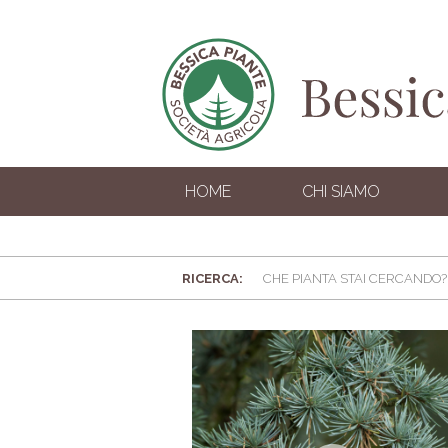
HOME
CHI SIAMO
RICERCA: