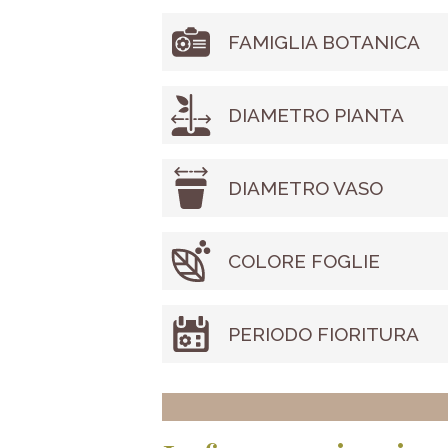
FAMIGLIA BOTANICA
DIAMETRO PIANTA
DIAMETRO VASO
COLORE FOGLIE
PERIODO FIORITURA