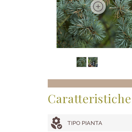
Caratteristiche
TIPO PIANTA