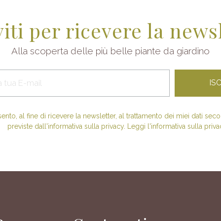
viti per ricevere la news
Alla scoperta delle più belle piante da giardino
nto, al fine di ricevere la newsletter, al trattamento dei miei dati se
previste dall'informativa sulla privacy. Leggi l'informativa sulla priva