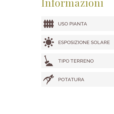
Informazioni
USO PIANTA
ESPOSIZIONE SOLARE
TIPO TERRENO
POTATURA