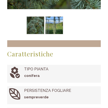
Caratteristiche
TIPO PIANTA
conifera
PERSISTENZA FOGLIARE
sempreverde