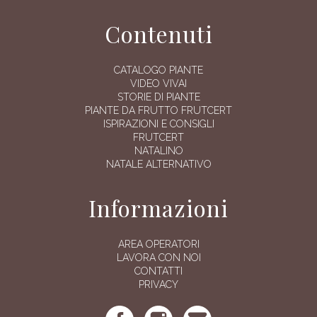
Contenuti
CATALOGO PIANTE
VIDEO VIVAI
STORIE DI PIANTE
PIANTE DA FRUTTO FRUTCERT
ISPIRAZIONI E CONSIGLI
FRUTCERT
NATALINO
NATALE ALTERNATIVO
Informazioni
AREA OPERATORI
LAVORA CON NOI
CONTATTI
PRIVACY