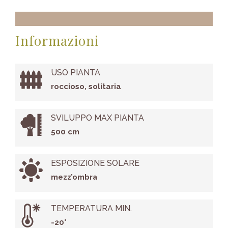
Informazioni
USO PIANTA
roccioso, solitaria
SVILUPPO MAX PIANTA
500 cm
ESPOSIZIONE SOLARE
mezz’ombra
TEMPERATURA MIN.
-20°