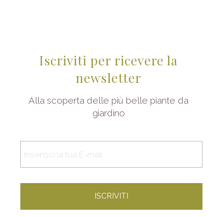
Iscriviti per ricevere la
newsletter
Alla scoperta delle più belle piante da
giardino