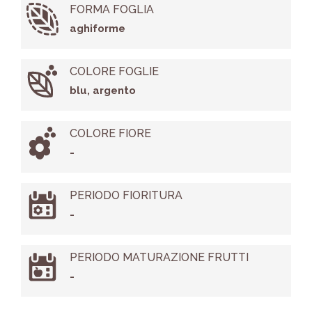
FORMA FOGLIA
aghiforme
COLORE FOGLIE
blu, argento
COLORE FIORE
-
PERIODO FIORITURA
-
PERIODO MATURAZIONE FRUTTI
-