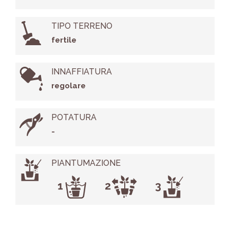
TIPO TERRENO
fertile
INNAFFIATURA
regolare
POTATURA
-
PIANTUMAZIONE