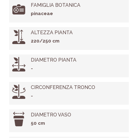
FAMIGLIA BOTANICA
pinaceae
ALTEZZA PIANTA
220/250 cm
DIAMETRO PIANTA
-
CIRCONFERENZA TRONCO
-
DIAMETRO VASO
50 cm