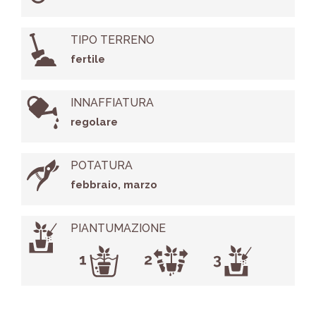
TIPO TERRENO
fertile
INNAFFIATURA
regolare
POTATURA
febbraio, marzo
PIANTUMAZIONE