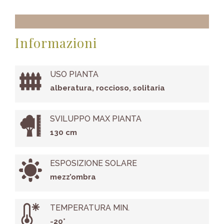
Informazioni
USO PIANTA
alberatura, roccioso, solitaria
SVILUPPO MAX PIANTA
130 cm
ESPOSIZIONE SOLARE
mezz’ombra
TEMPERATURA MIN.
-20°