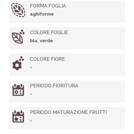
FORMA FOGLIA
aghiforme
COLORE FOGLIE
blu, verde
COLORE FIORE
-
PERIODO FIORITURA
-
PERIODO MATURAZIONE FRUTTI
-