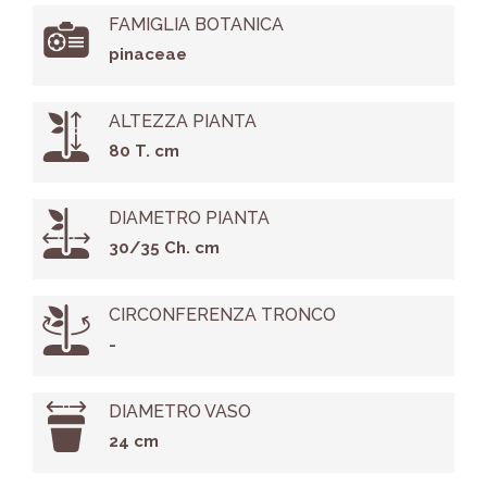
FAMIGLIA BOTANICA
pinaceae
ALTEZZA PIANTA
80 T. cm
DIAMETRO PIANTA
30/35 Ch. cm
CIRCONFERENZA TRONCO
-
DIAMETRO VASO
24 cm