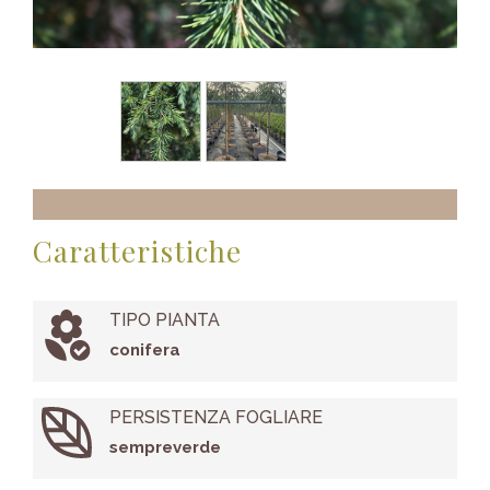
Caratteristiche
TIPO PIANTA
conifera
PERSISTENZA FOGLIARE
sempreverde