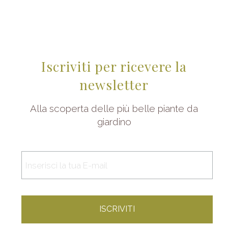
Iscriviti per ricevere la
newsletter
Alla scoperta delle più belle piante da
giardino