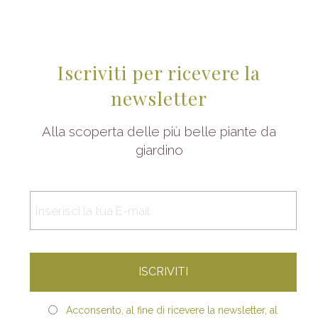
Iscriviti per ricevere la
newsletter
Alla scoperta delle più belle piante da
giardino
Acconsento, al fine di ricevere la newsletter, al