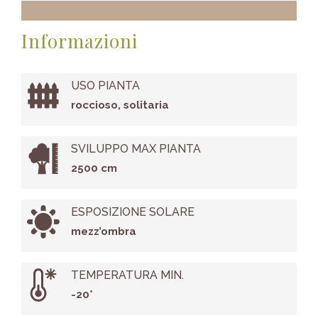
Informazioni
USO PIANTA
roccioso, solitaria
SVILUPPO MAX PIANTA
2500 cm
ESPOSIZIONE SOLARE
mezz’ombra
TEMPERATURA MIN.
-20°