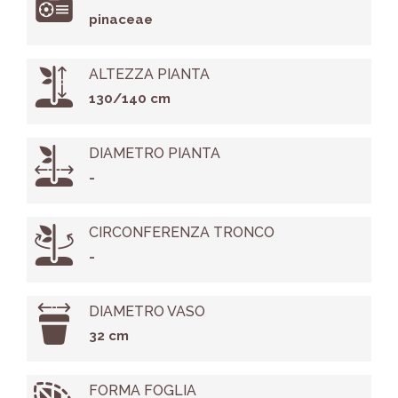
pinaceae
ALTEZZA PIANTA
130/140 cm
DIAMETRO PIANTA
-
CIRCONFERENZA TRONCO
-
DIAMETRO VASO
32 cm
FORMA FOGLIA