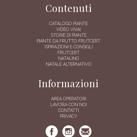
Contenuti
CATALOGO PIANTE
VIDEO VIVAI
STORIE DI PIANTE
PIANTE DA FRUTTO FRUTCERT
ISPIRAZIONI E CONSIGLI
FRUTCERT
NATALINO
NATALE ALTERNATIVO
Informazioni
AREA OPERATORI
LAVORA CON NOI
CONTATTI
PRIVACY