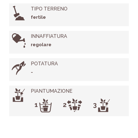
TIPO TERRENO
fertile
INNAFFIATURA
regolare
POTATURA
-
PIANTUMAZIONE