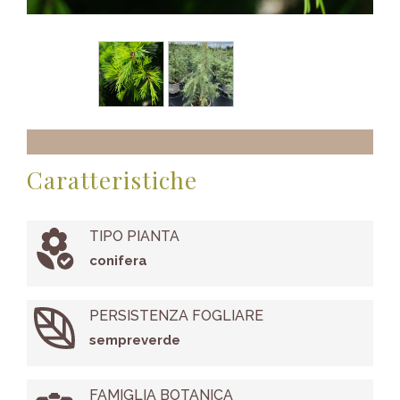
Caratteristiche
TIPO PIANTA
conifera
PERSISTENZA FOGLIARE
sempreverde
FAMIGLIA BOTANICA