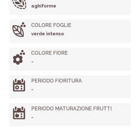
aghiforme
COLORE FOGLIE
verde intenso
COLORE FIORE
-
PERIODO FIORITURA
-
PERIODO MATURAZIONE FRUTTI
-