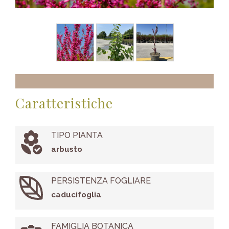
Caratteristiche
TIPO PIANTA
arbusto
PERSISTENZA FOGLIARE
caducifoglia
FAMIGLIA BOTANICA