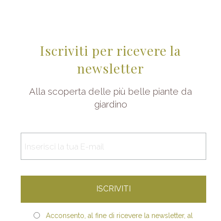
Iscriviti per ricevere la
newsletter
Alla scoperta delle più belle piante da
giardino
Acconsento, al fine di ricevere la newsletter, al