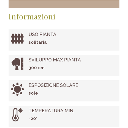
Informazioni
USO PIANTA
solitaria
SVILUPPO MAX PIANTA
300 cm
ESPOSIZIONE SOLARE
sole
TEMPERATURA MIN.
-20°