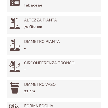
fabaceae
ALTEZZA PIANTA
70/80 cm
DIAMETRO PIANTA
-
CIRCONFERENZA TRONCO
-
DIAMETRO VASO
22 cm
FORMA FOGLIA