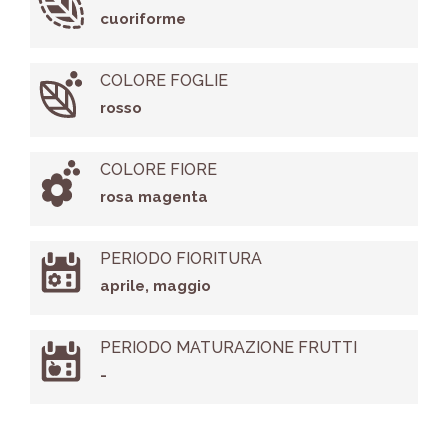
cuoriforme
COLORE FOGLIE
rosso
COLORE FIORE
rosa magenta
PERIODO FIORITURA
aprile, maggio
PERIODO MATURAZIONE FRUTTI
-