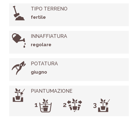
TIPO TERRENO
fertile
INNAFFIATURA
regolare
POTATURA
giugno
PIANTUMAZIONE