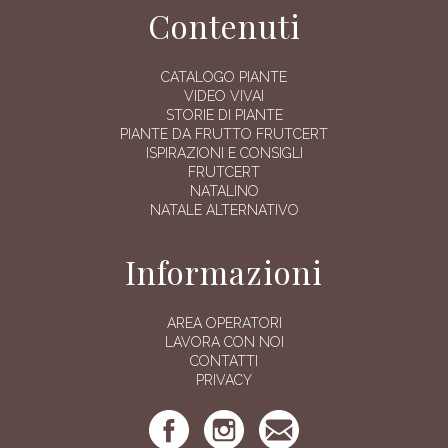
Contenuti
CATALOGO PIANTE
VIDEO VIVAI
STORIE DI PIANTE
PIANTE DA FRUTTO FRUTCERT
ISPIRAZIONI E CONSIGLI
FRUTCERT
NATALINO
NATALE ALTERNATIVO
Informazioni
AREA OPERATORI
LAVORA CON NOI
CONTATTI
PRIVACY