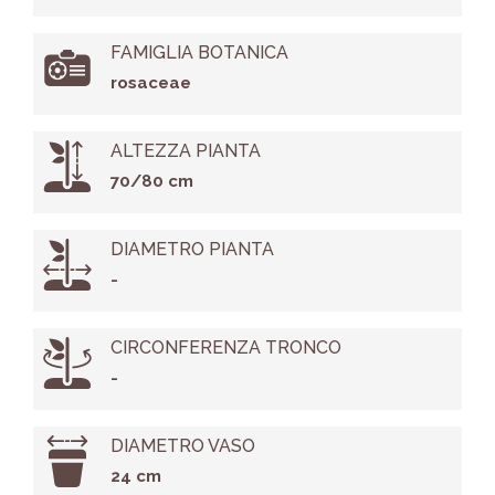
FAMIGLIA BOTANICA
rosaceae
ALTEZZA PIANTA
70/80 cm
DIAMETRO PIANTA
-
CIRCONFERENZA TRONCO
-
DIAMETRO VASO
24 cm