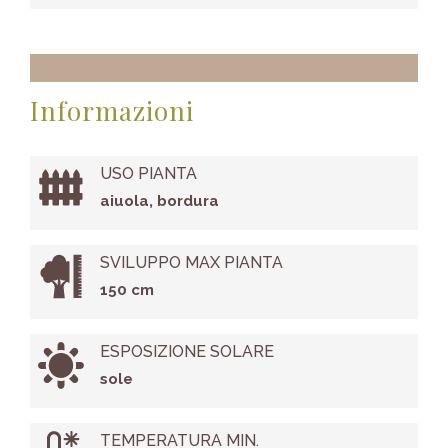
Informazioni
USO PIANTA
aiuola, bordura
SVILUPPO MAX PIANTA
150 cm
ESPOSIZIONE SOLARE
sole
TEMPERATURA MIN.