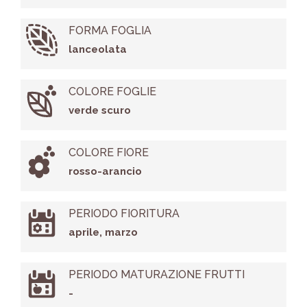
FORMA FOGLIA
lanceolata
COLORE FOGLIE
verde scuro
COLORE FIORE
rosso-arancio
PERIODO FIORITURA
aprile, marzo
PERIODO MATURAZIONE FRUTTI
-