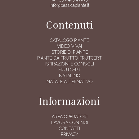
info@bessicapiante.it
Contenuti
CATALOGO PIANTE
VIDEO VIVAI
STORIE DI PIANTE
PIANTE DA FRUTTO FRUTCERT
ISPIRAZIONI E CONSIGLI
FRUTCERT
NATALINO
NATALE ALTERNATIVO
Informazioni
AREA OPERATORI
LAVORA CON NOI
CONTATTI
PRIVACY