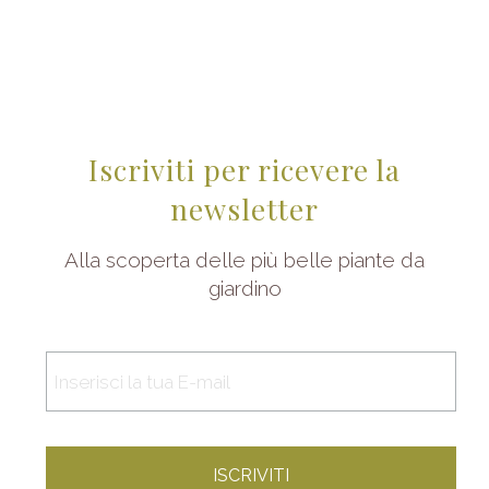
Iscriviti per ricevere la
newsletter
Alla scoperta delle più belle piante da
giardino