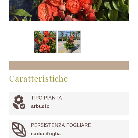
Caratteristiche
TIPO PIANTA
arbusto
PERSISTENZA FOGLIARE
caducifoglia