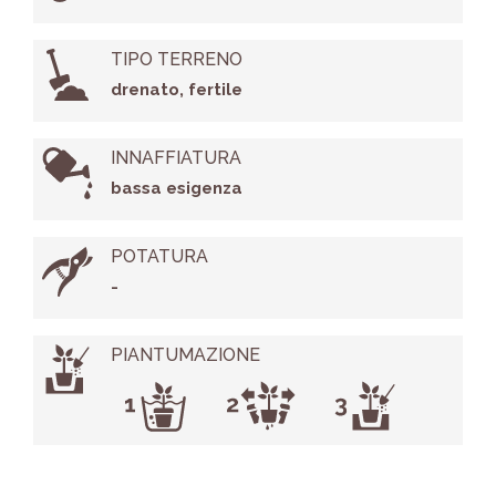
TIPO TERRENO
drenato, fertile
INNAFFIATURA
bassa esigenza
POTATURA
-
PIANTUMAZIONE