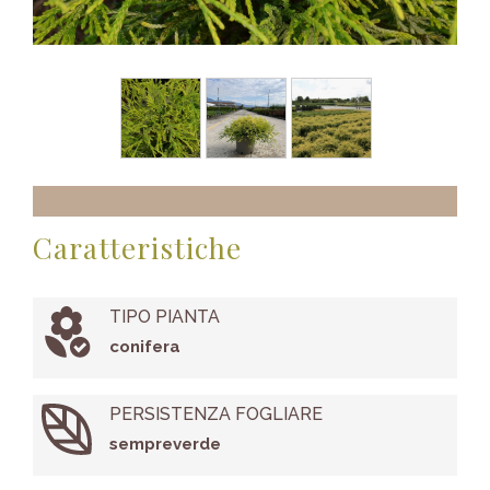
Caratteristiche
TIPO PIANTA
conifera
PERSISTENZA FOGLIARE
sempreverde