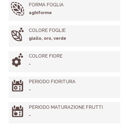
FORMA FOGLIA
aghiforme
COLORE FOGLIE
giallo, oro, verde
COLORE FIORE
-
PERIODO FIORITURA
-
PERIODO MATURAZIONE FRUTTI
-