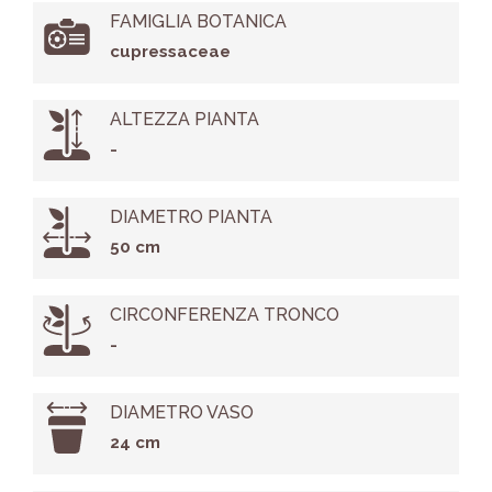
FAMIGLIA BOTANICA
cupressaceae
ALTEZZA PIANTA
-
DIAMETRO PIANTA
50 cm
CIRCONFERENZA TRONCO
-
DIAMETRO VASO
24 cm