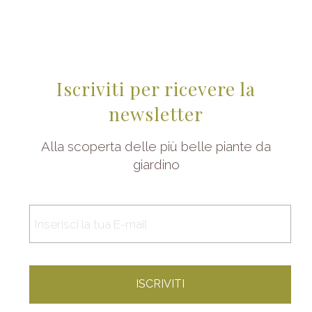
Iscriviti per ricevere la
newsletter
Alla scoperta delle più belle piante da
giardino