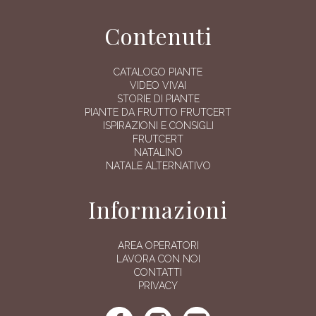
Contenuti
CATALOGO PIANTE
VIDEO VIVAI
STORIE DI PIANTE
PIANTE DA FRUTTO FRUTCERT
ISPIRAZIONI E CONSIGLI
FRUTCERT
NATALINO
NATALE ALTERNATIVO
Informazioni
AREA OPERATORI
LAVORA CON NOI
CONTATTI
PRIVACY