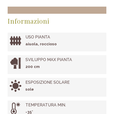
Informazioni
USO PIANTA
aiuola, roccioso
SVILUPPO MAX PIANTA
200 cm
ESPOSIZIONE SOLARE
sole
TEMPERATURA MIN.
-35°