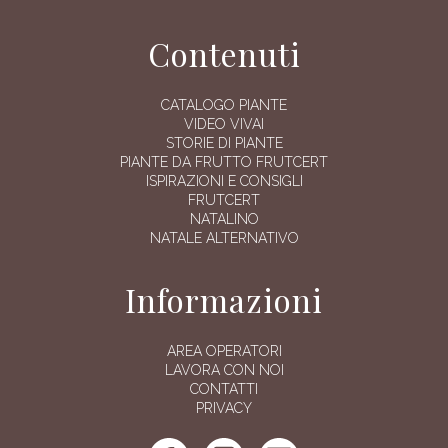
Contenuti
CATALOGO PIANTE
VIDEO VIVAI
STORIE DI PIANTE
PIANTE DA FRUTTO FRUTCERT
ISPIRAZIONI E CONSIGLI
FRUTCERT
NATALINO
NATALE ALTERNATIVO
Informazioni
AREA OPERATORI
LAVORA CON NOI
CONTATTI
PRIVACY