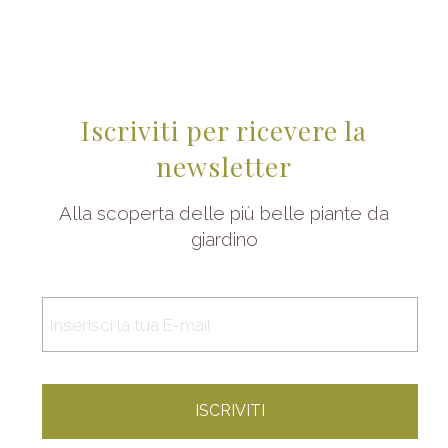
Iscriviti per ricevere la
newsletter
Alla scoperta delle più belle piante da
giardino