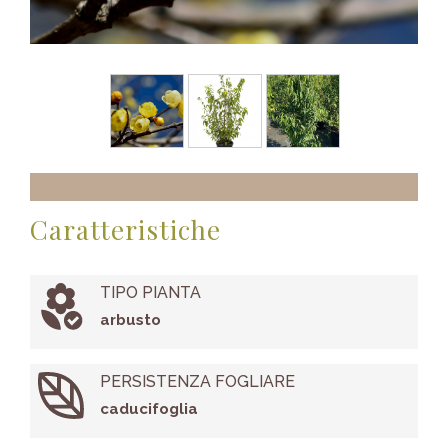
Caratteristiche
TIPO PIANTA
arbusto
PERSISTENZA FOGLIARE
caducifoglia