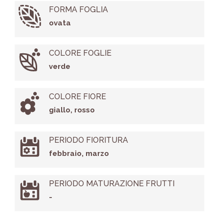
FORMA FOGLIA
ovata
COLORE FOGLIE
verde
COLORE FIORE
giallo, rosso
PERIODO FIORITURA
febbraio, marzo
PERIODO MATURAZIONE FRUTTI
-