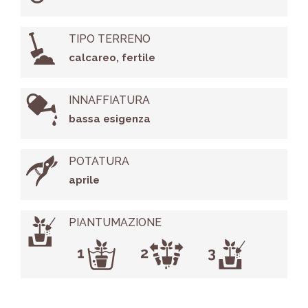
TIPO TERRENO
calcareo, fertile
INNAFFIATURA
bassa esigenza
POTATURA
aprile
PIANTUMAZIONE