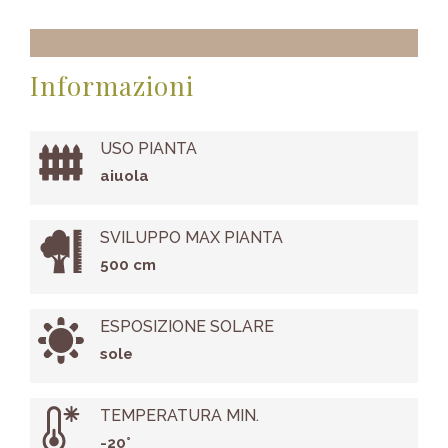
Informazioni
USO PIANTA
aiuola
SVILUPPO MAX PIANTA
500 cm
ESPOSIZIONE SOLARE
sole
TEMPERATURA MIN.
-20°