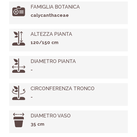
FAMIGLIA BOTANICA
calycanthaceae
ALTEZZA PIANTA
120/150 cm
DIAMETRO PIANTA
-
CIRCONFERENZA TRONCO
-
DIAMETRO VASO
35 cm