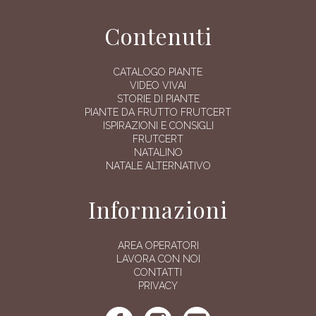
Contenuti
CATALOGO PIANTE
VIDEO VIVAI
STORIE DI PIANTE
PIANTE DA FRUTTO FRUTCERT
ISPIRAZIONI E CONSIGLI
FRUTCERT
NATALINO
NATALE ALTERNATIVO
Informazioni
AREA OPERATORI
LAVORA CON NOI
CONTATTI
PRIVACY