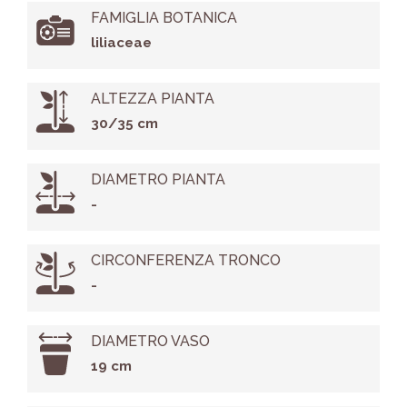
FAMIGLIA BOTANICA
liliaceae
ALTEZZA PIANTA
30/35 cm
DIAMETRO PIANTA
-
CIRCONFERENZA TRONCO
-
DIAMETRO VASO
19 cm