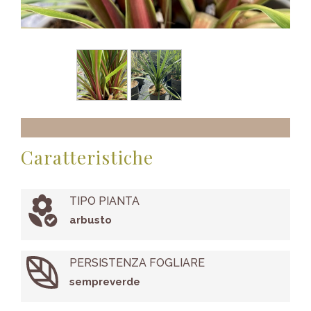
Caratteristiche
TIPO PIANTA
arbusto
PERSISTENZA FOGLIARE
sempreverde