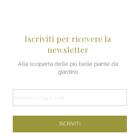
Iscriviti per ricevere la
newsletter
Alla scoperta delle più belle piante da
giardino