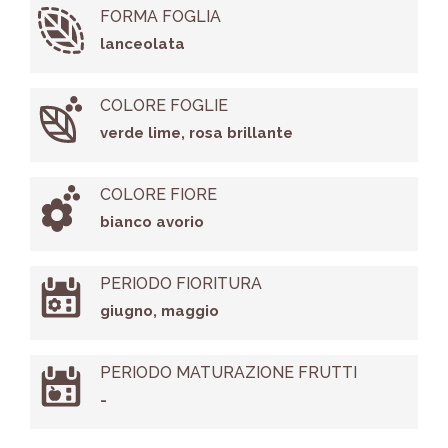
FORMA FOGLIA
lanceolata
COLORE FOGLIE
verde lime, rosa brillante
COLORE FIORE
bianco avorio
PERIODO FIORITURA
giugno, maggio
PERIODO MATURAZIONE FRUTTI
-