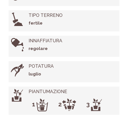
TIPO TERRENO
fertile
INNAFFIATURA
regolare
POTATURA
luglio
PIANTUMAZIONE