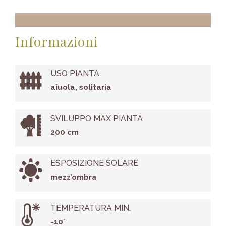
Informazioni
USO PIANTA
aiuola, solitaria
SVILUPPO MAX PIANTA
200 cm
ESPOSIZIONE SOLARE
mezz’ombra
TEMPERATURA MIN.
-10°