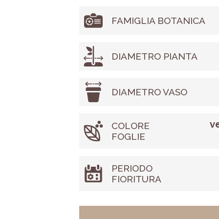
FAMIGLIA BOTANICA
DIAMETRO PIANTA
DIAMETRO VASO
v
COLORE
FOGLIE
PERIODO
FIORITURA