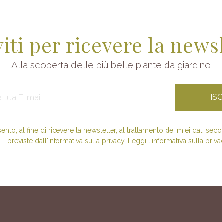
viti per ricevere la news
Alla scoperta delle più belle piante da giardino
nto, al fine di ricevere la newsletter, al trattamento dei miei dati se
previste dall'informativa sulla privacy. Leggi l'informativa sulla priva