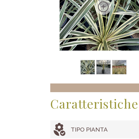
Caratteristiche
TIPO PIANTA