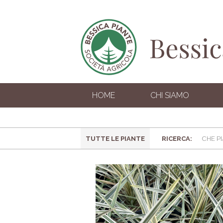
HOME
CHI SIAMO
TUTTE LE PIANTE
RICERCA: