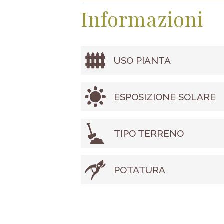
Informazioni
USO PIANTA
ESPOSIZIONE SOLARE
TIPO TERRENO
POTATURA