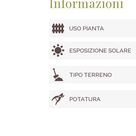
Informazioni
USO PIANTA
ESPOSIZIONE SOLARE
TIPO TERRENO
POTATURA