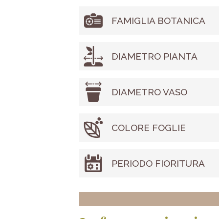
FAMIGLIA BOTANICA
DIAMETRO PIANTA
DIAMETRO VASO
COLORE FOGLIE
PERIODO FIORITURA