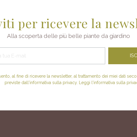
viti per ricevere la news
Alla scoperta delle più belle piante da giardino
nto, al fine di ricevere la newsletter, al trattamento dei miei dati se
previste dall'informativa sulla privacy. Leggi l'informativa sulla priva