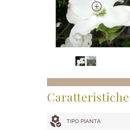
Caratteristiche
TIPO PIANTA