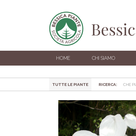
HOME
CHI SIAMO
TUTTE LE PIANTE
RICERCA: