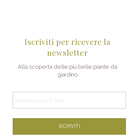
Iscriviti per ricevere la
newsletter
Alla scoperta delle più belle piante da
giardino