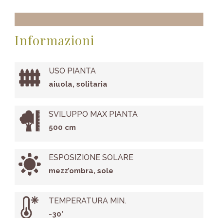
Informazioni
USO PIANTA
aiuola, solitaria
SVILUPPO MAX PIANTA
500 cm
ESPOSIZIONE SOLARE
mezz’ombra, sole
TEMPERATURA MIN.
-30°