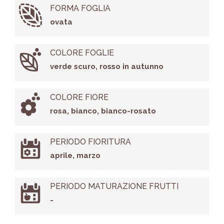
FORMA FOGLIA
ovata
COLORE FOGLIE
verde scuro, rosso in autunno
COLORE FIORE
rosa, bianco, bianco-rosato
PERIODO FIORITURA
aprile, marzo
PERIODO MATURAZIONE FRUTTI
-