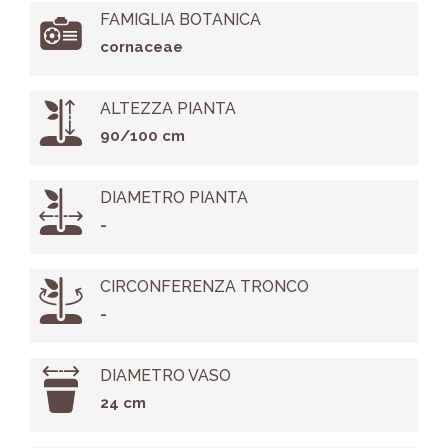
FAMIGLIA BOTANICA
cornaceae
ALTEZZA PIANTA
90/100 cm
DIAMETRO PIANTA
-
CIRCONFERENZA TRONCO
-
DIAMETRO VASO
24 cm