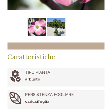
Caratteristiche
TIPO PIANTA
arbusto
PERSISTENZA FOGLIARE
caducifoglia