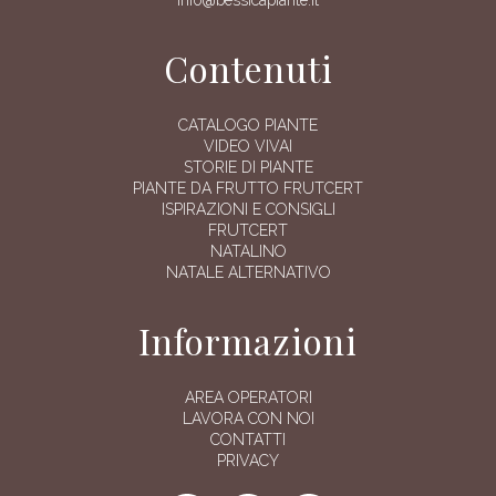
Contenuti
CATALOGO PIANTE
VIDEO VIVAI
STORIE DI PIANTE
PIANTE DA FRUTTO FRUTCERT
ISPIRAZIONI E CONSIGLI
FRUTCERT
NATALINO
NATALE ALTERNATIVO
Informazioni
AREA OPERATORI
LAVORA CON NOI
CONTATTI
PRIVACY