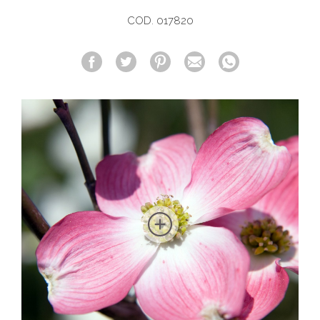
COD. 017820