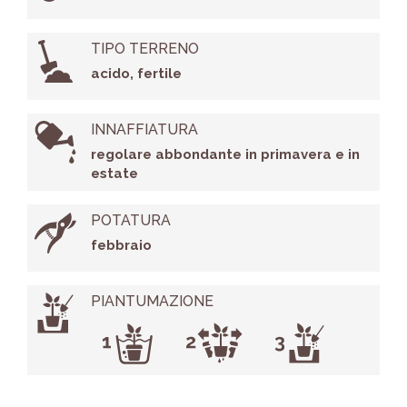
TIPO TERRENO
acido, fertile
INNAFFIATURA
regolare abbondante in primavera e in
estate
POTATURA
febbraio
PIANTUMAZIONE