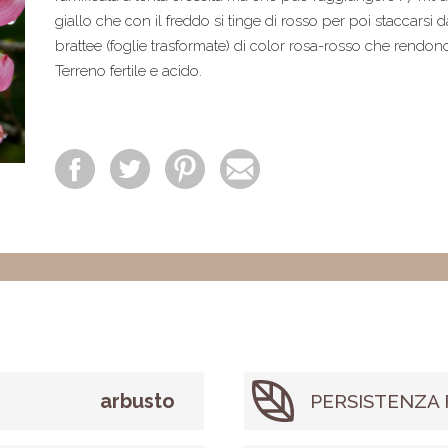
giallo che con il freddo si tinge di rosso per poi staccarsi d
brattee (foglie trasformate) di color rosa-rosso che rendo
Terreno fertile e acido.
arbusto
PERSISTENZA 