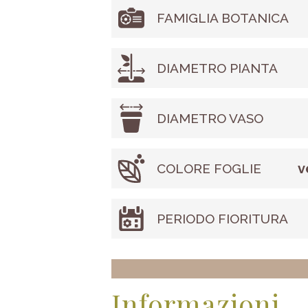
FAMIGLIA BOTANICA
DIAMETRO PIANTA
DIAMETRO VASO
v
COLORE FOGLIE
PERIODO FIORITURA
Informazioni