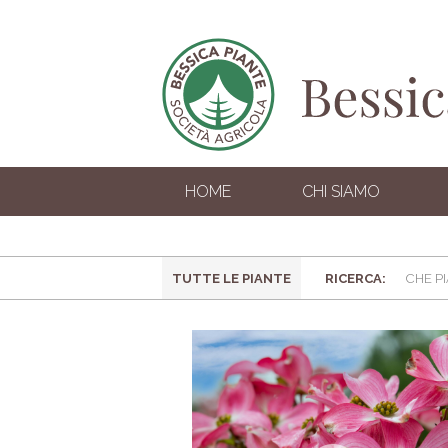
HOME
CHI SIAMO
TUTTE LE PIANTE
RICERCA: