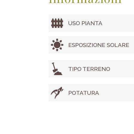
USO PIANTA
ESPOSIZIONE SOLARE
TIPO TERRENO
POTATURA