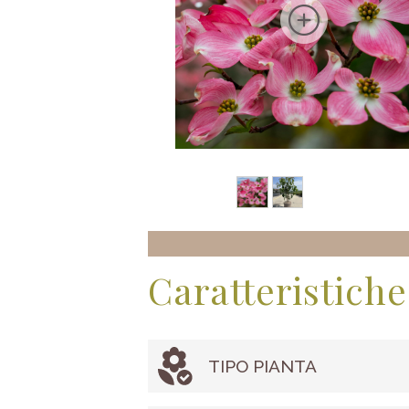
Caratteristiche
TIPO PIANTA