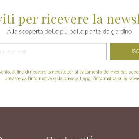
viti per ricevere la news
Alla scoperta delle più belle piante da giardino
nto, al fine di ricevere la newsletter, al trattamento dei miei dati se
previste dall'informativa sulla privacy. Leggi l'informativa sulla priva
e