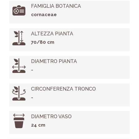
FAMIGLIA BOTANICA
cornaceae
ALTEZZA PIANTA
70/80 cm
DIAMETRO PIANTA
-
CIRCONFERENZA TRONCO
-
DIAMETRO VASO
24 cm