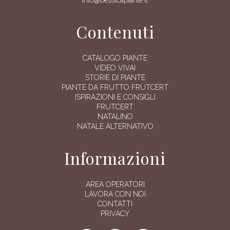
Contenuti
CATALOGO PIANTE
VIDEO VIVAI
STORIE DI PIANTE
PIANTE DA FRUTTO FRUTCERT
ISPIRAZIONI E CONSIGLI
FRUTCERT
NATALINO
NATALE ALTERNATIVO
Informazioni
AREA OPERATORI
LAVORA CON NOI
CONTATTI
PRIVACY