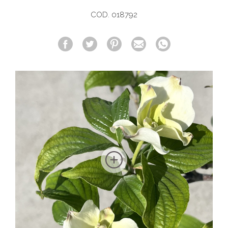
COD. 018792