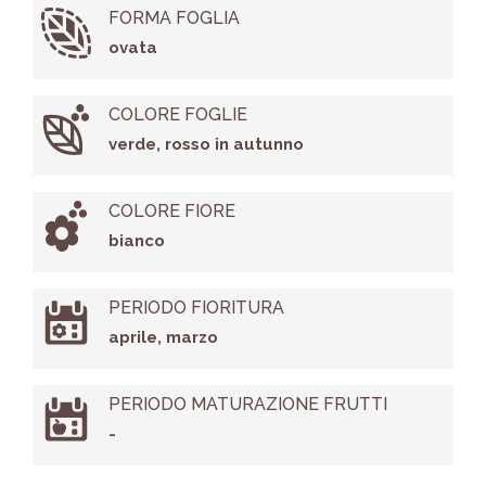
FORMA FOGLIA
ovata
COLORE FOGLIE
verde, rosso in autunno
COLORE FIORE
bianco
PERIODO FIORITURA
aprile, marzo
PERIODO MATURAZIONE FRUTTI
-