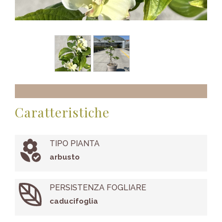
Caratteristiche
TIPO PIANTA
arbusto
PERSISTENZA FOGLIARE
caducifoglia