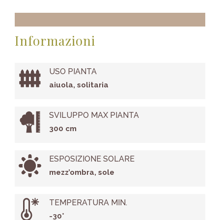
Informazioni
USO PIANTA
aiuola, solitaria
SVILUPPO MAX PIANTA
300 cm
ESPOSIZIONE SOLARE
mezz’ombra, sole
TEMPERATURA MIN.
-30°