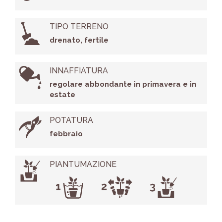
TIPO TERRENO
drenato, fertile
INNAFFIATURA
regolare abbondante in primavera e in
estate
POTATURA
febbraio
PIANTUMAZIONE