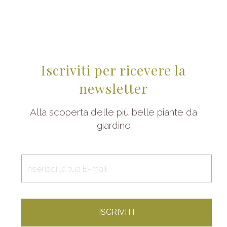
Iscriviti per ricevere la
newsletter
Alla scoperta delle più belle piante da
giardino