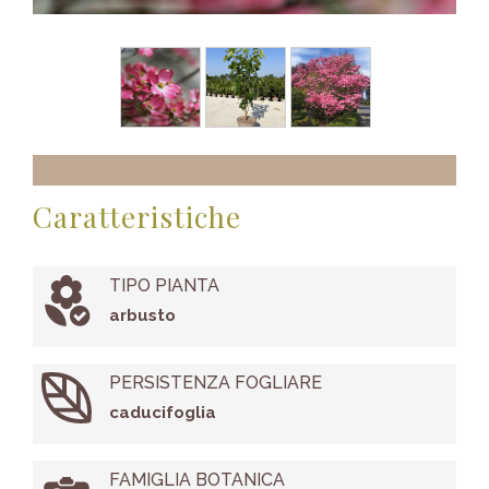
Caratteristiche
TIPO PIANTA
arbusto
PERSISTENZA FOGLIARE
caducifoglia
FAMIGLIA BOTANICA