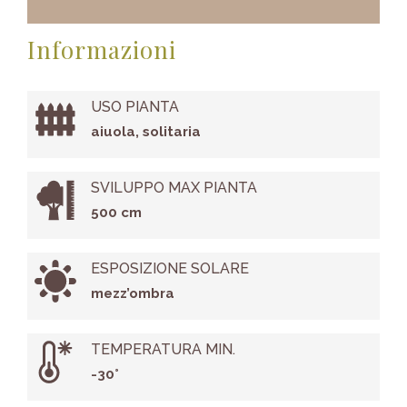
Informazioni
USO PIANTA
aiuola, solitaria
SVILUPPO MAX PIANTA
500 cm
ESPOSIZIONE SOLARE
mezz’ombra
TEMPERATURA MIN.
-30°