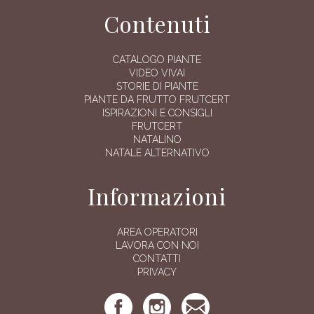
Contenuti
CATALOGO PIANTE
VIDEO VIVAI
STORIE DI PIANTE
PIANTE DA FRUTTO FRUTCERT
ISPIRAZIONI E CONSIGLI
FRUTCERT
NATALINO
NATALE ALTERNATIVO
Informazioni
AREA OPERATORI
LAVORA CON NOI
CONTATTI
PRIVACY