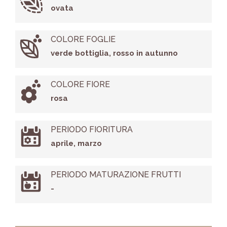
ovata
COLORE FOGLIE
verde bottiglia, rosso in autunno
COLORE FIORE
rosa
PERIODO FIORITURA
aprile, marzo
PERIODO MATURAZIONE FRUTTI
-