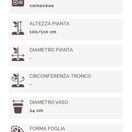
cornaceae
ALTEZZA PIANTA
100/110 cm
DIAMETRO PIANTA
-
CIRCONFERENZA TRONCO
-
DIAMETRO VASO
24 cm
FORMA FOGLIA