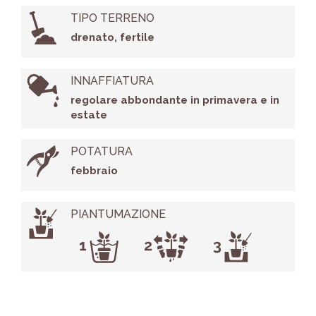
TIPO TERRENO
drenato, fertile
INNAFFIATURA
regolare abbondante in primavera e in
estate
POTATURA
febbraio
PIANTUMAZIONE