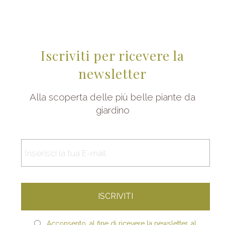
Iscriviti per ricevere la
newsletter
Alla scoperta delle più belle piante da
giardino
Acconsento, al fine di ricevere la newsletter, al