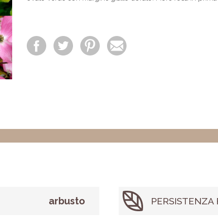
arbusto
PERSISTENZA 