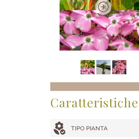
Caratteristiche
TIPO PIANTA