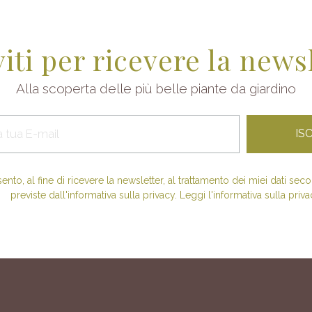
viti per ricevere la news
Alla scoperta delle più belle piante da giardino
nto, al fine di ricevere la newsletter, al trattamento dei miei dati se
previste dall'informativa sulla privacy. Leggi l'informativa sulla priva