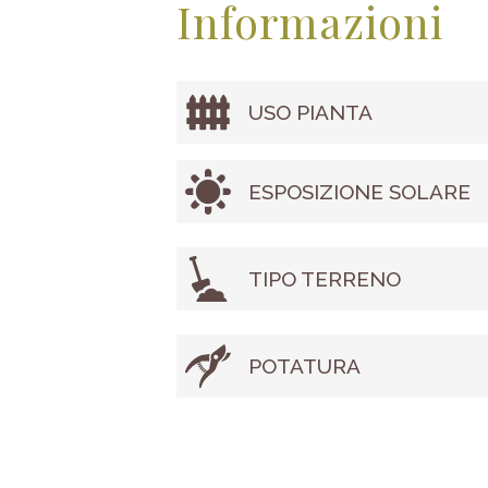
Informazioni
USO PIANTA
ESPOSIZIONE SOLARE
TIPO TERRENO
POTATURA