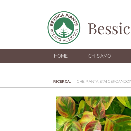
HOME
CHI SIAMO
RICERCA: