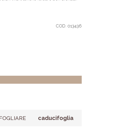
COD. 013436
caducifoglia
FOGLIARE