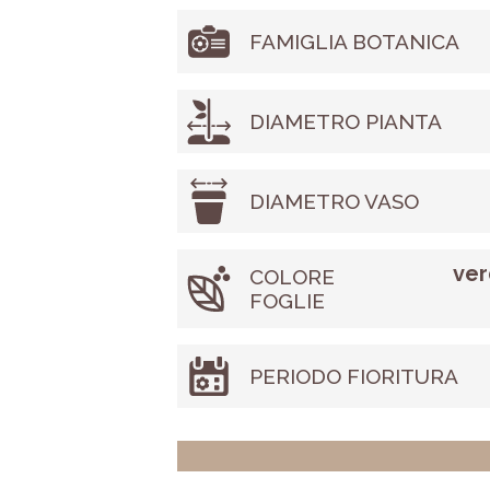
FAMIGLIA BOTANICA
DIAMETRO PIANTA
DIAMETRO VASO
ver
COLORE
FOGLIE
PERIODO FIORITURA