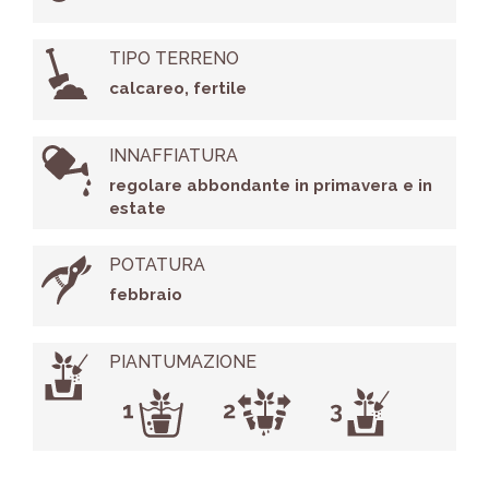
TIPO TERRENO
calcareo, fertile
INNAFFIATURA
regolare abbondante in primavera e in
estate
POTATURA
febbraio
PIANTUMAZIONE