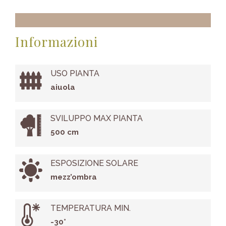
Informazioni
USO PIANTA
aiuola
SVILUPPO MAX PIANTA
500 cm
ESPOSIZIONE SOLARE
mezz’ombra
TEMPERATURA MIN.
-30°