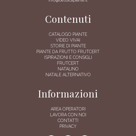
Contenuti
CATALOGO PIANTE
VIDEO VIVAI
STORIE DI PIANTE
PIANTE DA FRUTTO FRUTCERT
ISPIRAZIONI E CONSIGLI
FRUTCERT
NATALINO
NATALE ALTERNATIVO
Informazioni
AREA OPERATORI
LAVORA CON NOI
CONTATTI
PRIVACY