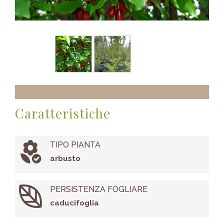
Caratteristiche
TIPO PIANTA
arbusto
PERSISTENZA FOGLIARE
caducifoglia