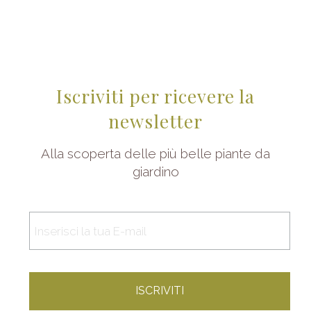
Iscriviti per ricevere la
newsletter
Alla scoperta delle più belle piante da
giardino