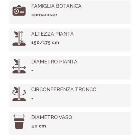
FAMIGLIA BOTANICA
cornaceae
ALTEZZA PIANTA
150/175 cm
DIAMETRO PIANTA
-
CIRCONFERENZA TRONCO
-
DIAMETRO VASO
40 cm