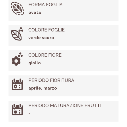
FORMA FOGLIA
ovata
COLORE FOGLIE
verde scuro
COLORE FIORE
giallo
PERIODO FIORITURA
aprile, marzo
PERIODO MATURAZIONE FRUTTI
-