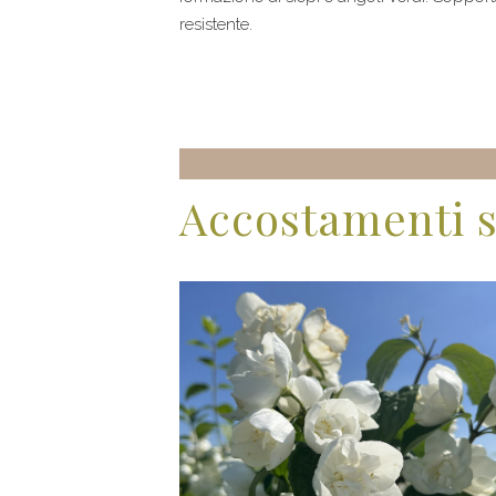
resistente.
Accostamenti s