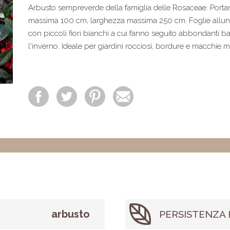
Arbusto sempreverde della famiglia delle Rosaceae. Portam
massima 100 cm, larghezza massima 250 cm. Foglie allungat
con piccoli fiori bianchi a cui fanno seguito abbondanti 
l'inverno. Ideale per giardini rocciosi, bordure e macchie m
arbusto
PERSISTENZA 