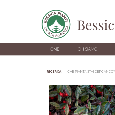
HOME
CHI SIAMO
RICERCA: