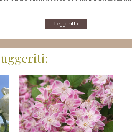
Leggi tutto
uggeriti: