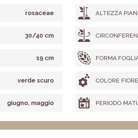
rosaceae
ALTEZZA PIAN
30/40 cm
CIRCONFEREN
19 cm
FORMA FOGLI
verde scuro
COLORE FIOR
giugno, maggio
PERIODO MAT