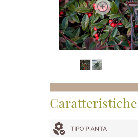
Caratteristiche
TIPO PIANTA