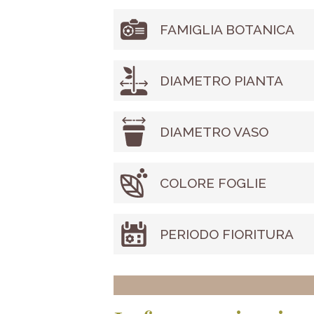
FAMIGLIA BOTANICA
DIAMETRO PIANTA
DIAMETRO VASO
COLORE FOGLIE
PERIODO FIORITURA